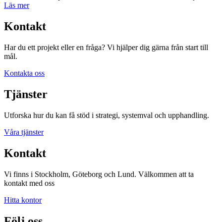
Läs mer
Kontakt
Har du ett projekt eller en fråga? Vi hjälper dig gärna från start till
mål.
Kontakta oss
Tjänster
Utforska hur du kan få stöd i strategi, systemval och upphandling.
Våra tjänster
Kontakt
Vi finns i Stockholm, Göteborg och Lund. Välkommen att ta
kontakt med oss
Hitta kontor
Följ oss