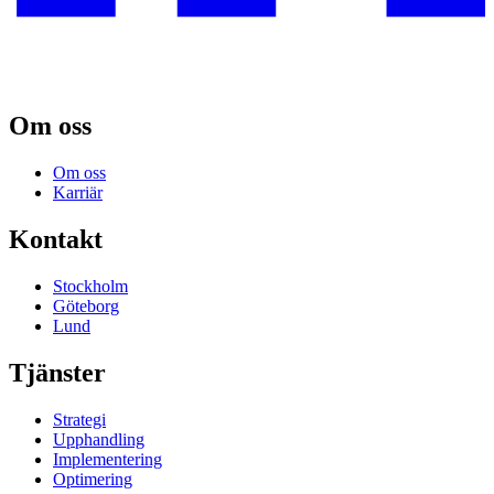
Om oss
Om oss
Karriär
Kontakt
Stockholm
Göteborg
Lund
Tjänster
Strategi
Upphandling
Implementering
Optimering