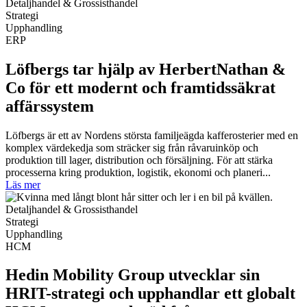
Detaljhandel & Grossisthandel
Strategi
Upphandling
ERP
Löfbergs tar hjälp av HerbertNathan &
Co för ett modernt och framtidssäkrat
affärssystem
Löfbergs är ett av Nordens största familjeägda kafferosterier med en
komplex värdekedja som sträcker sig från råvaruinköp och
produktion till lager, distribution och försäljning. För att stärka
processerna kring produktion, logistik, ekonomi och planeri...
Läs mer
Detaljhandel & Grossisthandel
Strategi
Upphandling
HCM
Hedin Mobility Group utvecklar sin
HRIT-strategi och upphandlar ett globalt