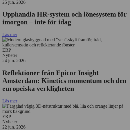
25 jun. 2026
Upphandla HR-system och lönesystem för
imorgon – inte för idag
Läs mer
ERP
Nyheter
24 jun. 2026
Reflektioner från Epicor Insight
Amsterdam: Kinetics momentum och den
europeiska verkligheten
Läs mer
ERP
Nyheter
22 jun. 2026