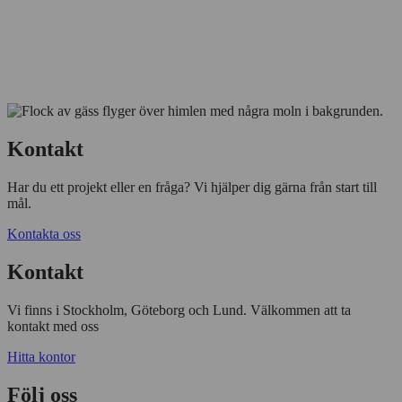
Kontakt
Har du ett projekt eller en fråga? Vi hjälper dig gärna från start till
mål.
Kontakta oss
Kontakt
Vi finns i Stockholm, Göteborg och Lund. Välkommen att ta
kontakt med oss
Hitta kontor
Följ oss