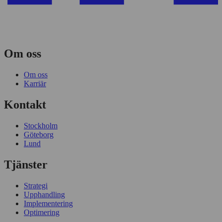
Om oss
Om oss
Karriär
Kontakt
Stockholm
Göteborg
Lund
Tjänster
Strategi
Upphandling
Implementering
Optimering