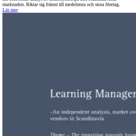
marknaden. Riktar sig främst till medelstora och stora företag.
Läs mer