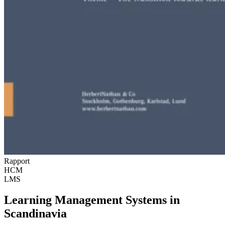
Rapport
HCM
LMS
Learning Management Systems in
Scandinavia