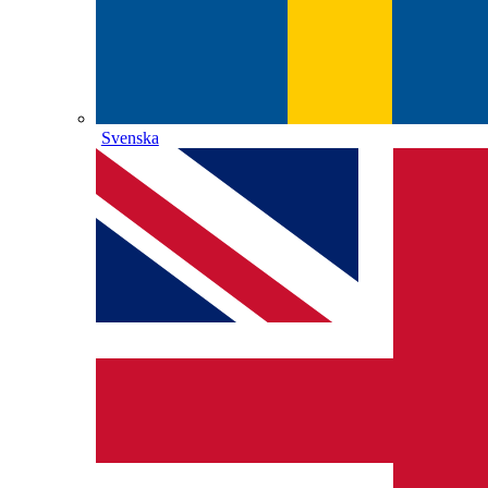
Svenska