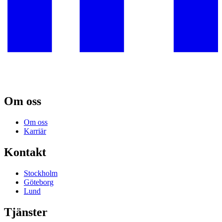
Om oss
Om oss
Karriär
Kontakt
Stockholm
Göteborg
Lund
Tjänster