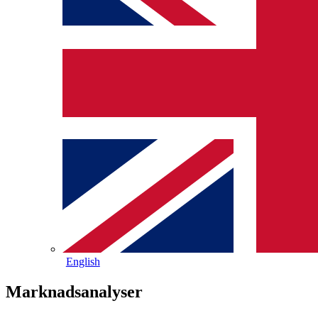
English
Marknadsanalyser