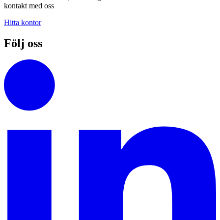
kontakt med oss
Hitta kontor
Följ oss