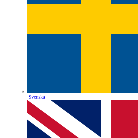
Svenska