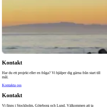
Kontakt
Har du ett projekt eller en fråga? Vi hjälper dig gärna från start till
mål.
Kontakta oss
Kontakt
Vi finns i Stockholm, Göteborg och Lund. Välkommen att ta