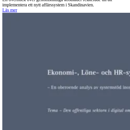
implementera ett nytt affärssystem i Skandinavien.
Läs mer