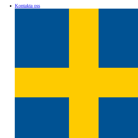
Kontakta oss