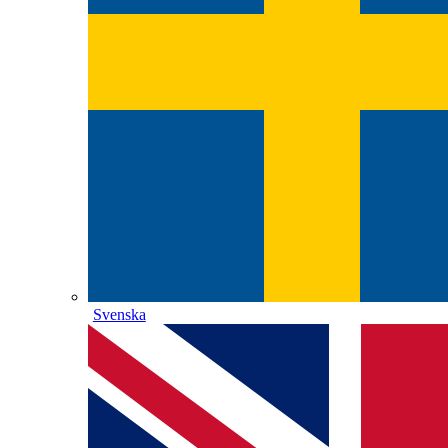
Svenska