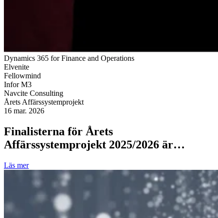
Dynamics 365 for Finance and Operations
Elvenite
Fellowmind
Infor M3
Navcite Consulting
Årets Affärssystemprojekt
16 mar. 2026
Finalisterna för Årets
Affärssystemprojekt 2025/2026 är…
Läs mer