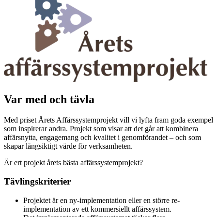
Var med och tävla
Med priset Årets Affärssystemprojekt vill vi lyfta fram goda exempel
som inspirerar andra. Projekt som visar att det går att kombinera
affärsnytta, engagemang och kvalitet i genomförandet – och som
skapar långsiktigt värde för verksamheten.
Är ert projekt årets bästa affärssystemprojekt?
Tävlingskriterier
Projektet är en ny-implementation eller en större re-
implementation av ett kommersiellt affärssystem.