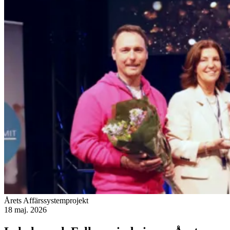
Årets Affärssystemprojekt
18 maj. 2026