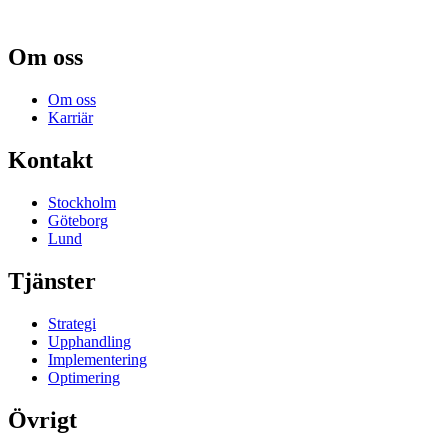
Om oss
Om oss
Karriär
Kontakt
Stockholm
Göteborg
Lund
Tjänster
Strategi
Upphandling
Implementering
Optimering
Övrigt