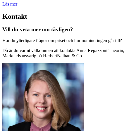
Läs mer
Kontakt
Vill du veta mer om tävligen?
Har du ytterligare frågor om priset och hur nomineringen går till?
Då är du varmt välkommen att kontakta Anna Regazzoni Theorin,
Marknadsansvarig på HerbertNathan & Co