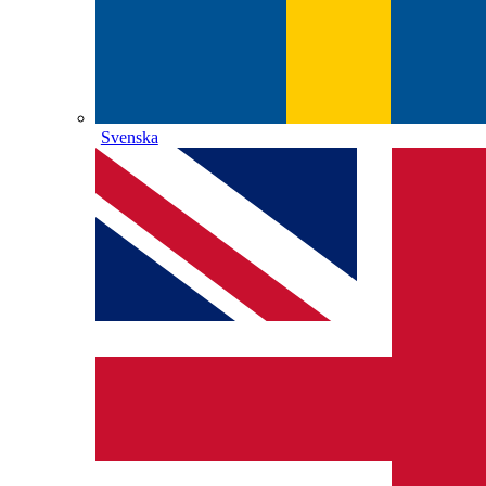
Svenska