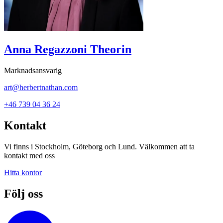
Anna Regazzoni Theorin
Marknadsansvarig
art@herbertnathan.com
+46 739 04 36 24
Kontakt
Vi finns i Stockholm, Göteborg och Lund. Välkommen att ta
kontakt med oss
Hitta kontor
Följ oss