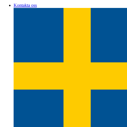
Kontakta oss