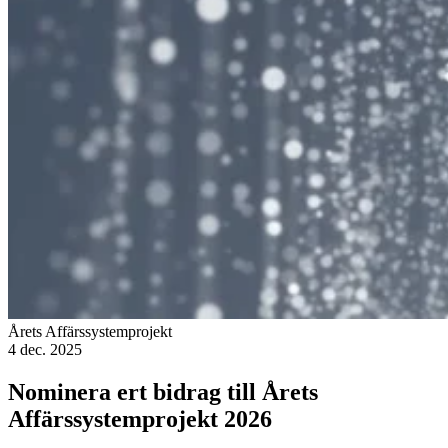
Årets Affärssystemprojekt
4 dec. 2025
Nominera ert bidrag till Årets
Affärssystemprojekt 2026