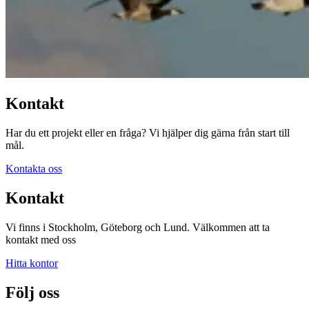
Kontakt
Har du ett projekt eller en fråga? Vi hjälper dig gärna från start till
mål.
Kontakta oss
Kontakt
Vi finns i Stockholm, Göteborg och Lund. Välkommen att ta
kontakt med oss
Hitta kontor
Följ oss