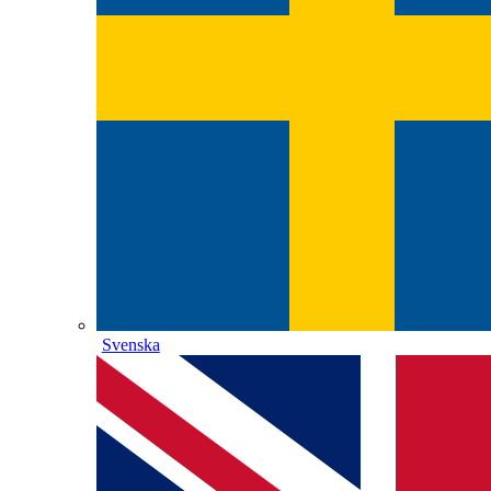
Svenska