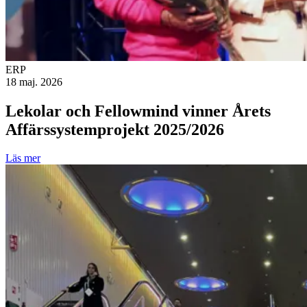
ERP
18 maj. 2026
Lekolar och Fellowmind vinner Årets
Affärssystemprojekt 2025/2026
Läs mer