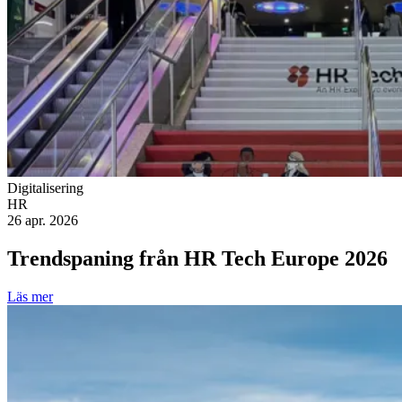
Digitalisering
HR
26 apr. 2026
Trendspaning från HR Tech Europe 2026
Läs mer