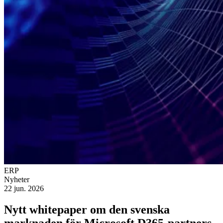
ERP
Nyheter
22 jun. 2026
Nytt whitepaper om den svenska