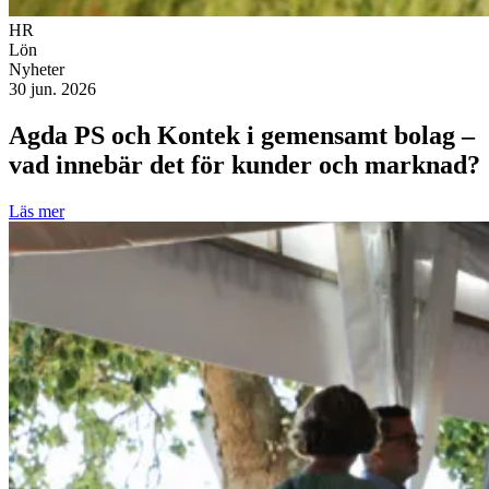
HR
Lön
Nyheter
30 jun. 2026
Agda PS och Kontek i gemensamt bolag –
vad innebär det för kunder och marknad?
Läs mer