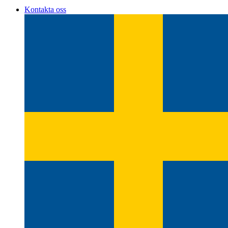
Kontakta oss