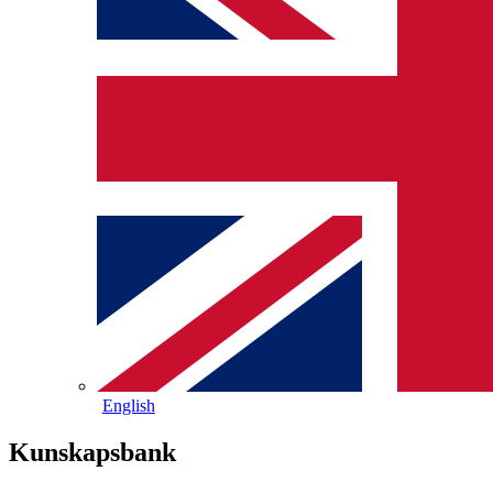
English
Kunskapsbank