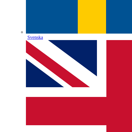
Svenska