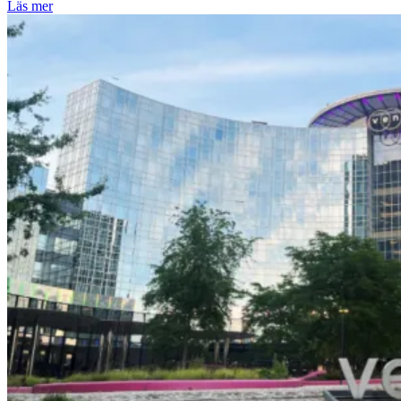
Läs mer