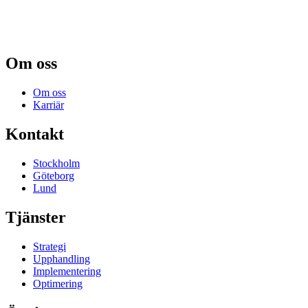
Om oss
Om oss
Karriär
Kontakt
Stockholm
Göteborg
Lund
Tjänster
Strategi
Upphandling
Implementering
Optimering