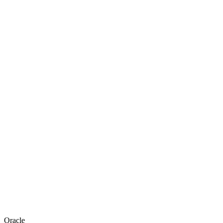
Oracle