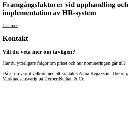
Framgångsfaktorer vid upphandling och
implementation av HR-system
Läs mer
Kontakt
Vill du veta mer om tävligen?
Har du ytterligare frågor om priset och hur nomineringen går till?
Då är du varmt välkommen att kontakta Anna Regazzoni Theorin,
Marknadsansvarig på HerbertNathan & Co