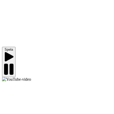
Spela