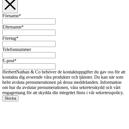
Förnamn
*
Efternamn
*
Företag
*
Telefonnummer
E-post
*
HerbertNathan & Co behöver de kontaktuppgifter du gav oss för att
kontakta dig avseende våra produkter och tjänster. Du kan när som
helst avsluta prenumerationen på dessa meddelanden. Information
om hur du avslutar prenumerationen, våra sekretesskydd och vårt
engagemang för att skydda din integritet finns i vår sekretesspolicy.