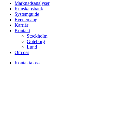
Marknadsanalyser
Kunskapsbank
Systemguide
Evenemang
Karriär
Kontakt
Stockholm
Göteborg
Lund
Om oss
Kontakta oss