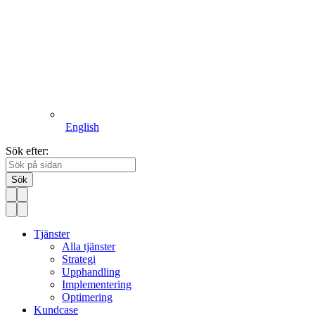
English
Sök efter:
Sök
Tjänster
Alla tjänster
Strategi
Upphandling
Implementering
Optimering
Kundcase