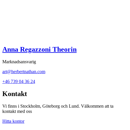
Anna Regazzoni Theorin
Marknadsansvarig
art@herbertnathan.com
+46 739 04 36 24
Kontakt
Vi finns i Stockholm, Göteborg och Lund. Välkommen att ta
kontakt med oss
Hitta kontor