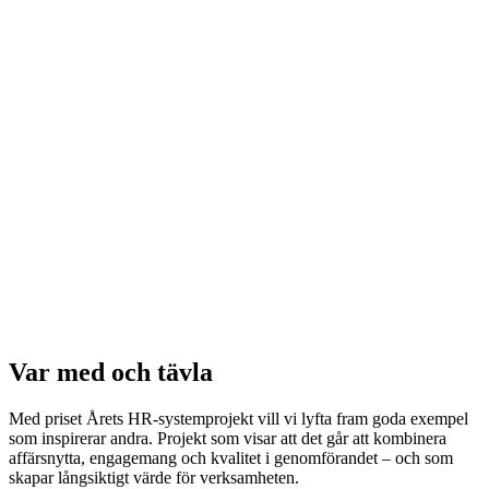
Var med och tävla
Med priset Årets HR-systemprojekt vill vi lyfta fram goda exempel
som inspirerar andra. Projekt som visar att det går att kombinera
affärsnytta, engagemang och kvalitet i genomförandet – och som
skapar långsiktigt värde för verksamheten.