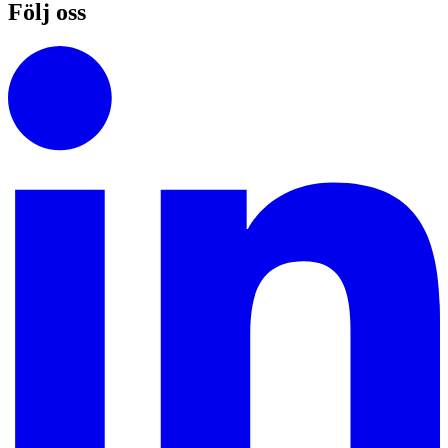
Följ oss