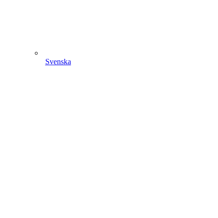
Svenska