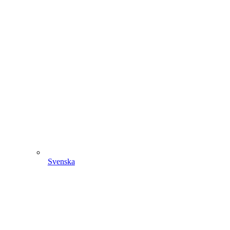
Svenska