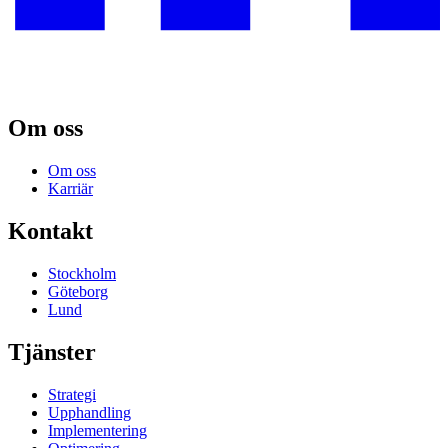
Om oss
Om oss
Karriär
Kontakt
Stockholm
Göteborg
Lund
Tjänster
Strategi
Upphandling
Implementering