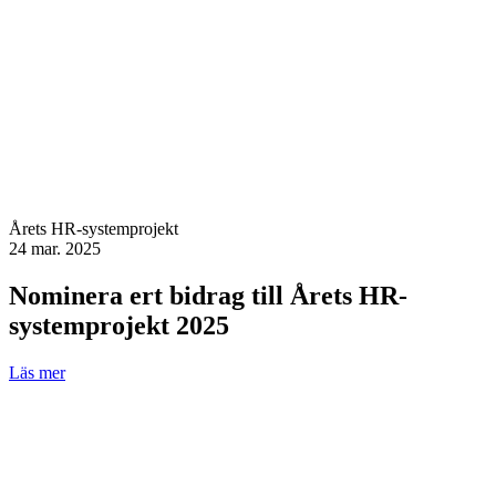
Årets HR-systemprojekt
24 mar. 2025
Nominera ert bidrag till Årets HR-
systemprojekt 2025
Läs mer