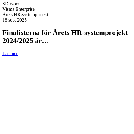
SD worx
Visma Enterprise
Årets HR-systemprojekt
18 sep. 2025
Finalisterna för Årets HR-systemprojekt
2024/2025 är…
Läs mer