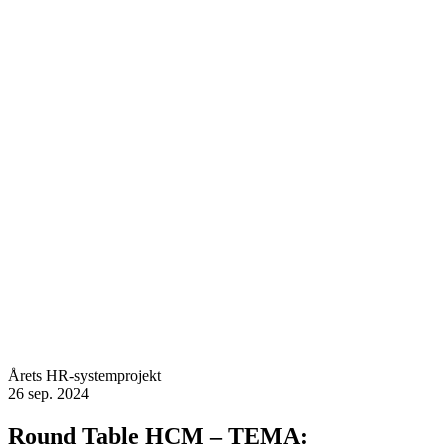
Årets HR-systemprojekt
26 sep. 2024
Round Table HCM – TEMA: