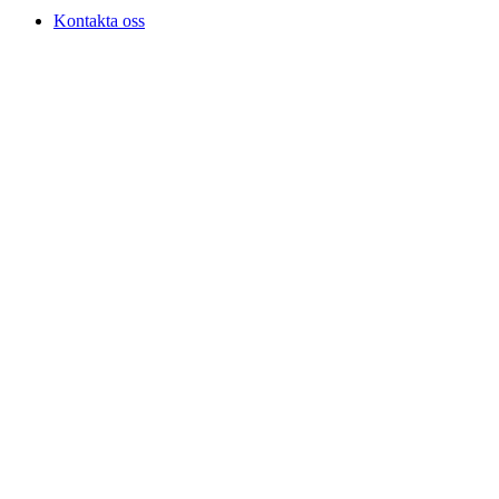
Kontakta oss