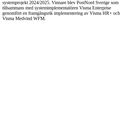
systemprojekt 2024/2025. Vinnare blev PostNord Sverige som
tillsammans med systemimplementatören Visma Enterprise
genomfört en framgångsrik implementering av Visma HR+ och
Visma Medvind WFM.