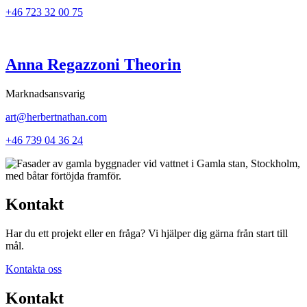
+46 723 32 00 75
Anna Regazzoni Theorin
Marknadsansvarig
art@herbertnathan.com
+46 739 04 36 24
Kontakt
Har du ett projekt eller en fråga? Vi hjälper dig gärna från start till
mål.
Kontakta oss
Kontakt