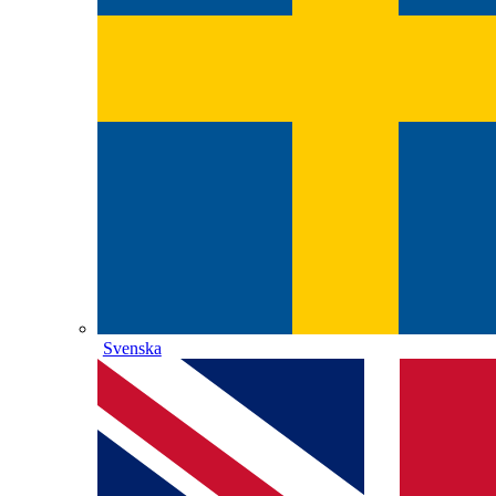
Svenska