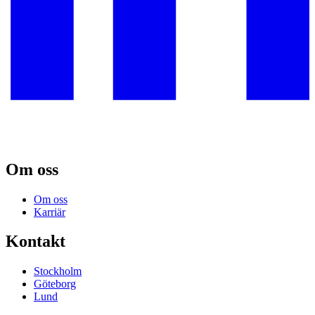
Om oss
Om oss
Karriär
Kontakt
Stockholm
Göteborg
Lund