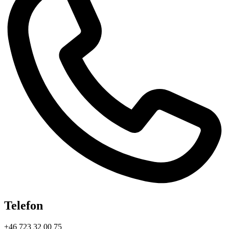
Telefon
+46 723 32 00 75