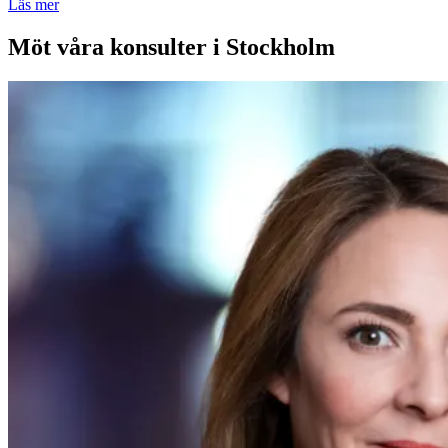
Läs mer
Möt våra konsulter i Stockholm