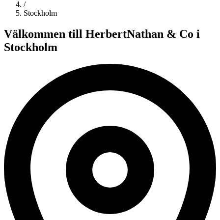
/
Stockholm
Välkommen till
HerbertNathan & Co
i
Stockholm