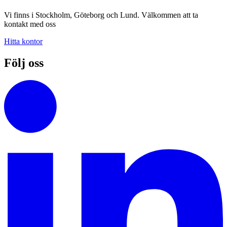
Vi finns i Stockholm, Göteborg och Lund. Välkommen att ta
kontakt med oss
Hitta kontor
Följ oss