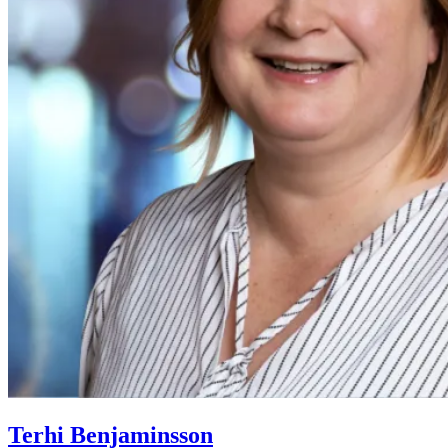
Terhi Benjaminsson