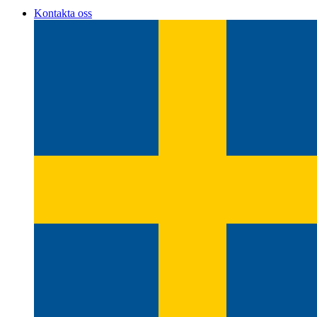
Kontakta oss