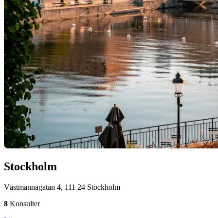
Stockholm
Västmannagatan 4, 111 24 Stockholm
8
Konsulter