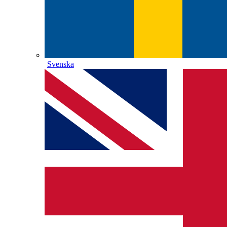
Svenska