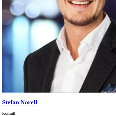
Stefan Norell
Konsult