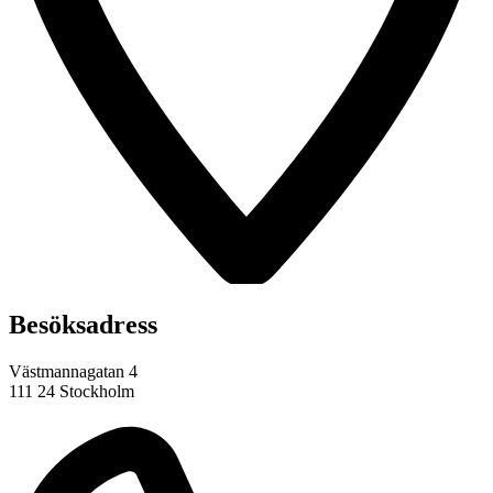
Besöksadress
Västmannagatan 4
111 24 Stockholm