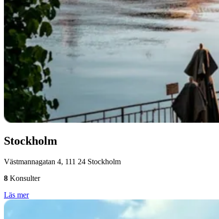
Stockholm
Västmannagatan 4, 111 24 Stockholm
8
Konsulter
Läs mer