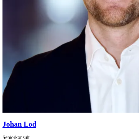
Johan Lod
Seniorkonsult