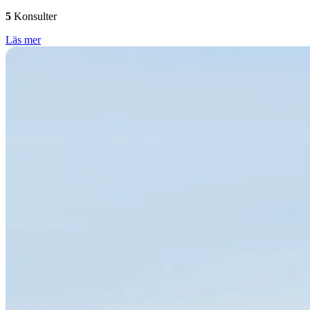
5
Konsulter
Läs mer