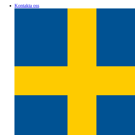
Kontakta oss