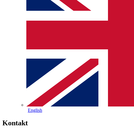
English
Kontakt