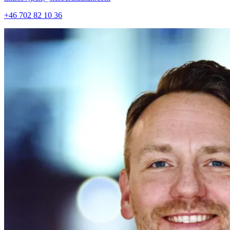
+46 702 82 10 36