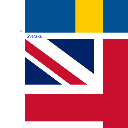
Svenska