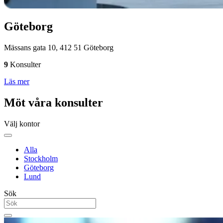
Göteborg
Mässans gata 10, 412 51 Göteborg
9
Konsulter
Läs mer
Möt våra konsulter
Välj kontor
Alla
Stockholm
Göteborg
Lund
Sök