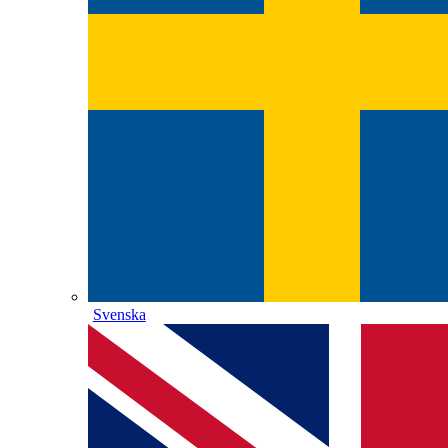
Svenska