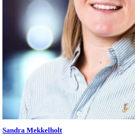
Sandra Mekkelholt