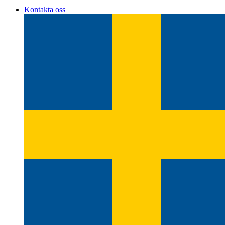
Kontakta oss