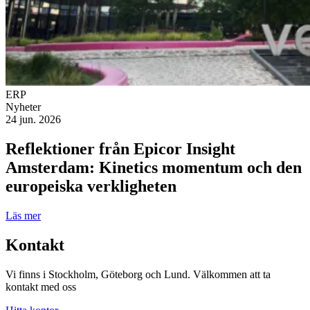
ERP
Nyheter
24 jun. 2026
Reflektioner från Epicor Insight
Amsterdam: Kinetics momentum och den
europeiska verkligheten
Läs mer
Kontakt
Vi finns i Stockholm, Göteborg och Lund. Välkommen att ta
kontakt med oss