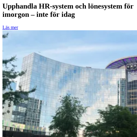
Upphandla HR-system och lönesystem för
imorgon – inte för idag
Läs mer