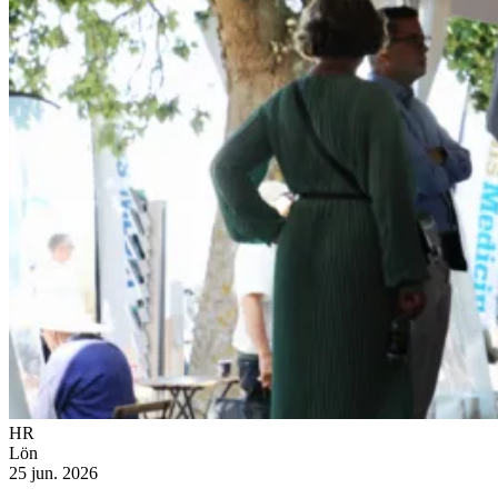
HR
Lön
25 jun. 2026