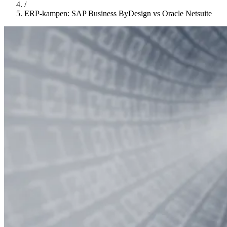
/
ERP-kampen: SAP Business ByDesign vs Oracle Netsuite