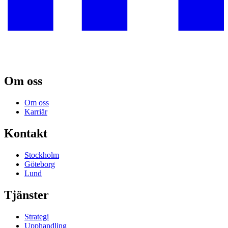
Om oss
Om oss
Karriär
Kontakt
Stockholm
Göteborg
Lund
Tjänster
Strategi
Upphandling