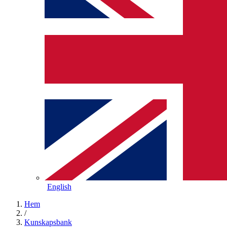
English
Hem
/
Kunskapsbank