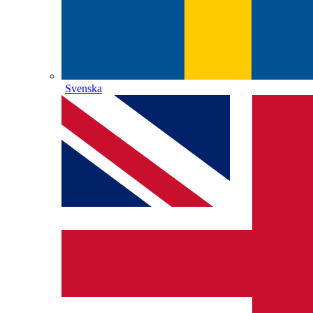
Svenska