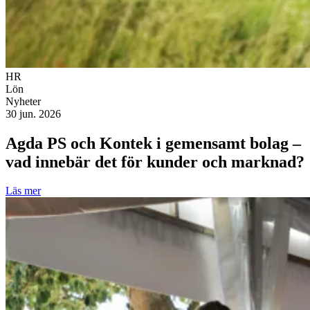
HR
Lön
Nyheter
30 jun. 2026
Agda PS och Kontek i gemensamt bolag –
vad innebär det för kunder och marknad?
Läs mer