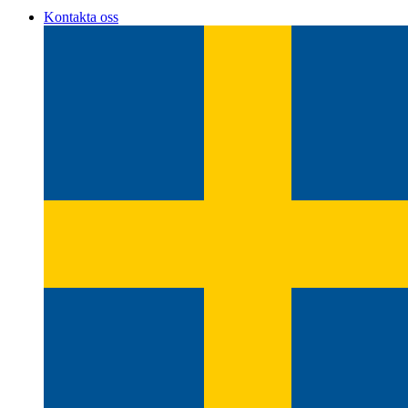
Kontakta oss