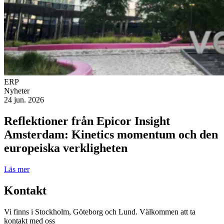
ERP
Nyheter
24 jun. 2026
Reflektioner från Epicor Insight
Amsterdam: Kinetics momentum och den
europeiska verkligheten
Läs mer
Kontakt
Vi finns i Stockholm, Göteborg och Lund. Välkommen att ta
kontakt med oss