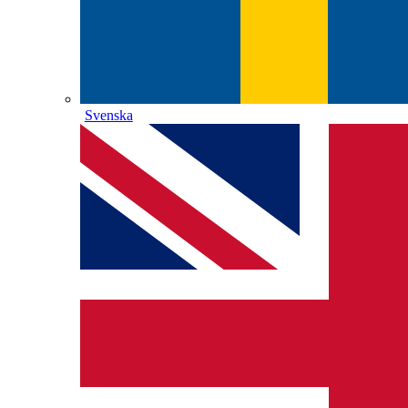
Svenska