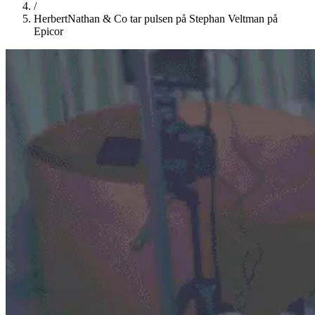
/
HerbertNathan & Co tar pulsen på Stephan Veltman på
Epicor