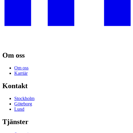
Om oss
Om oss
Karriär
Kontakt
Stockholm
Göteborg
Lund
Tjänster