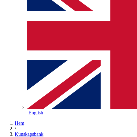
English
Hem
/
Kunskapsbank