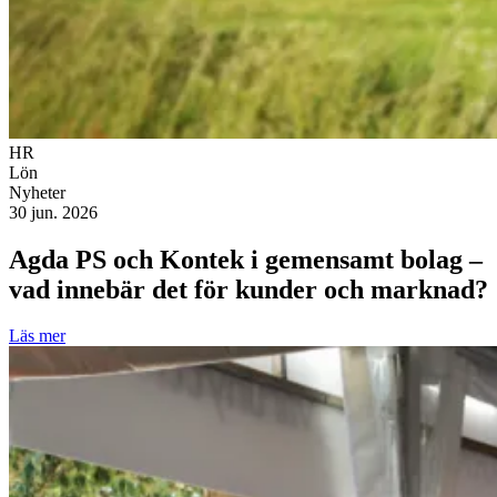
HR
Lön
Nyheter
30 jun. 2026
Agda PS och Kontek i gemensamt bolag –
vad innebär det för kunder och marknad?
Läs mer