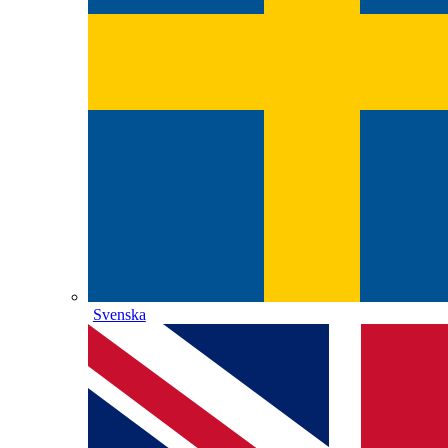
Svenska