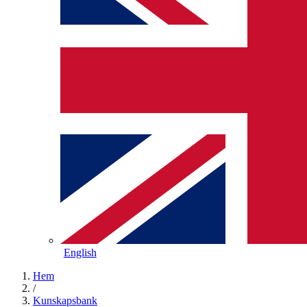
English
Hem
/
Kunskapsbank