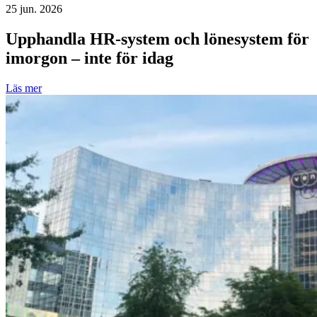
25 jun. 2026
Upphandla HR-system och lönesystem för
imorgon – inte för idag
Läs mer