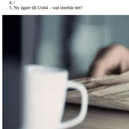
/
Ny ägare till Unit4 – vad innebär det?