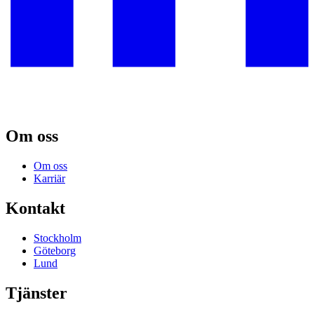
Om oss
Om oss
Karriär
Kontakt
Stockholm
Göteborg
Lund
Tjänster