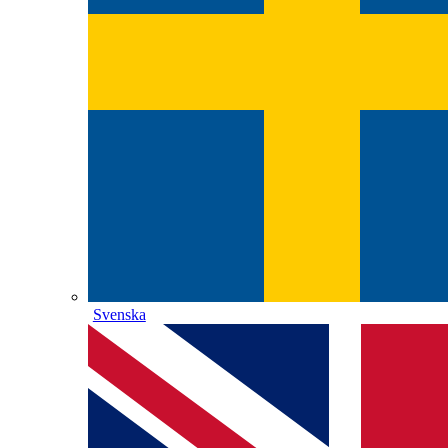
Svenska