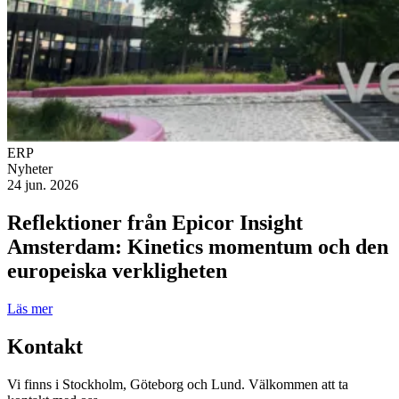
ERP
Nyheter
24 jun. 2026
Reflektioner från Epicor Insight
Amsterdam: Kinetics momentum och den
europeiska verkligheten
Läs mer
Kontakt
Vi finns i Stockholm, Göteborg och Lund. Välkommen att ta