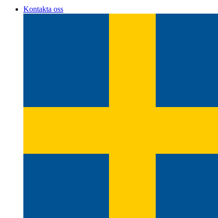
Kontakta oss