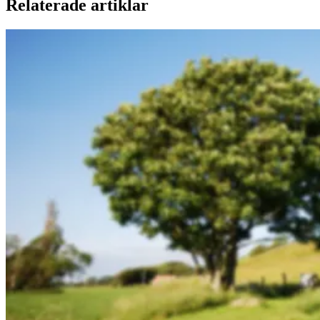
Relaterade artiklar