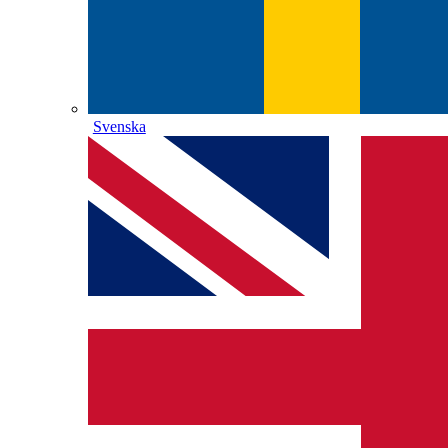
Svenska