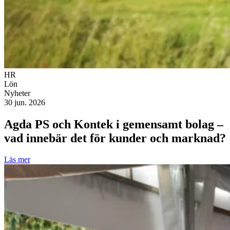
HR
Lön
Nyheter
30 jun. 2026
Agda PS och Kontek i gemensamt bolag –
vad innebär det för kunder och marknad?
Läs mer