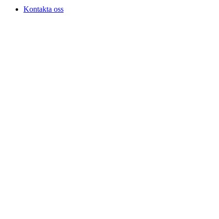
Kontakta oss