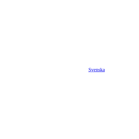
Svenska