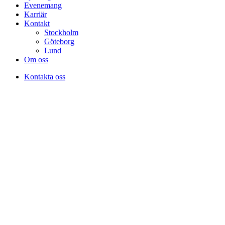
Evenemang
Karriär
Kontakt
Stockholm
Göteborg
Lund
Om oss
Kontakta oss