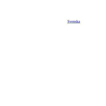
Svenska