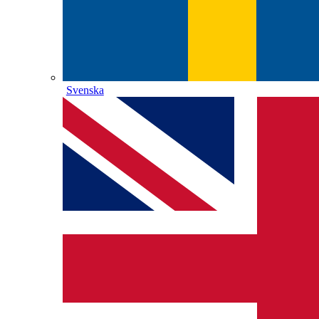
Svenska