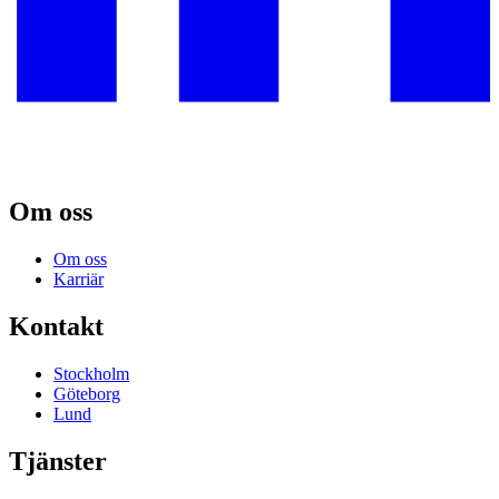
Om oss
Om oss
Karriär
Kontakt
Stockholm
Göteborg
Lund
Tjänster