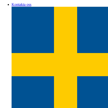
Kontakta oss