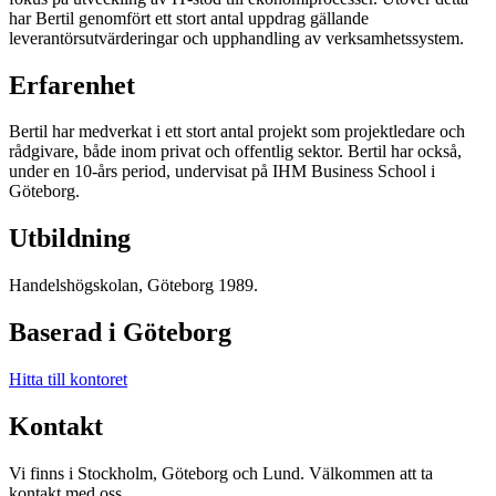
har Bertil genomfört ett stort antal uppdrag gällande
leverantörsutvärderingar och upphandling av verksamhetssystem.
Erfarenhet
Bertil har medverkat i ett stort antal projekt som projektledare och
rådgivare, både inom privat och offentlig sektor. Bertil har också,
under en 10-års period, undervisat på IHM Business School i
Göteborg.
Utbildning
Handelshögskolan, Göteborg 1989.
Baserad i Göteborg
Hitta till kontoret
Kontakt
Vi finns i Stockholm, Göteborg och Lund. Välkommen att ta
kontakt med oss