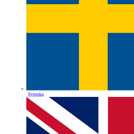
Svenska