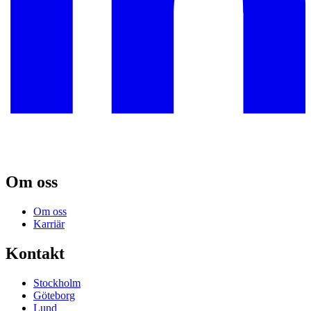
Om oss
Om oss
Karriär
Kontakt
Stockholm
Göteborg
Lund