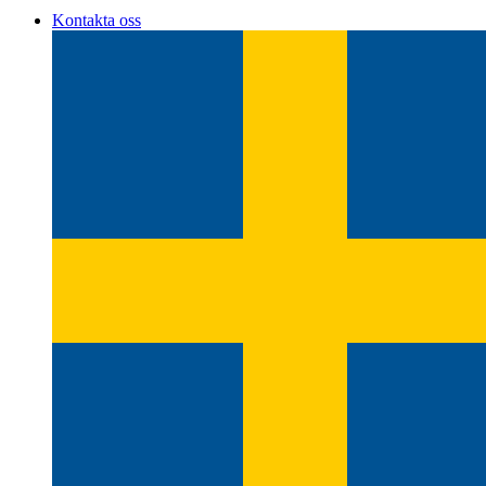
Kontakta oss