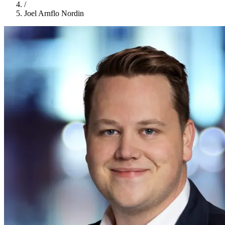
/
Joel Arnflo Nordin