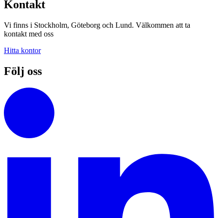
Kontakt
Vi finns i Stockholm, Göteborg och Lund. Välkommen att ta
kontakt med oss
Hitta kontor
Följ oss