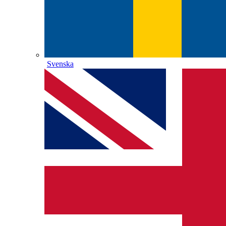
Svenska