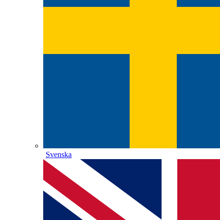
Svenska