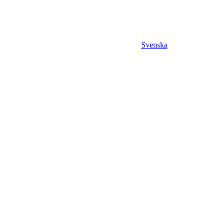
Svenska