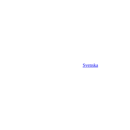
Svenska