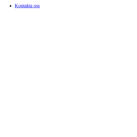
Kontakta oss