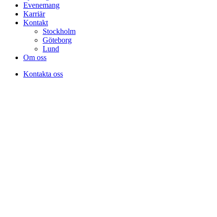
Evenemang
Karriär
Kontakt
Stockholm
Göteborg
Lund
Om oss
Kontakta oss