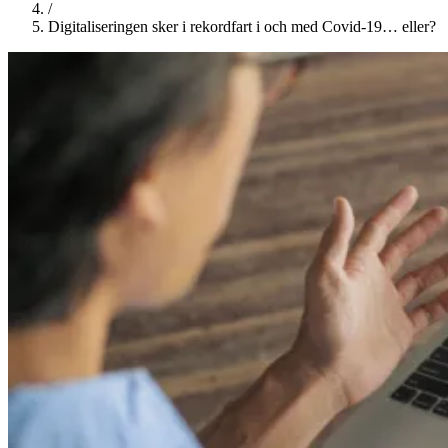
/
Digitaliseringen sker i rekordfart i och med Covid-19… eller?