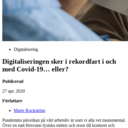
Digitalisering
Digitaliseringen sker i rekordfart i och
med Covid-19… eller?
Publicerad
27 apr. 2020
Författare
Marie Rockström
Pandemins påverkan på vårt arbetsliv är som vi alla vet monumental.
Över en natt försvann fysiska möten och resor till kontoret och