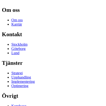
Om oss
Om oss
Karriär
Kontakt
Stockholm
Göteborg
Lund
Tjänster
Strategi
Upphandling
Implementering
Optimering
Övrigt
Kundcase