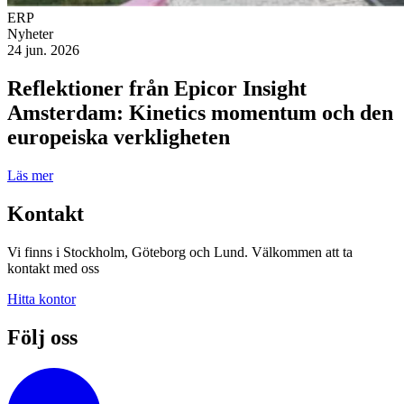
ERP
Nyheter
24 jun. 2026
Reflektioner från Epicor Insight
Amsterdam: Kinetics momentum och den
europeiska verkligheten
Läs mer
Kontakt
Vi finns i Stockholm, Göteborg och Lund. Välkommen att ta
kontakt med oss
Hitta kontor
Följ oss