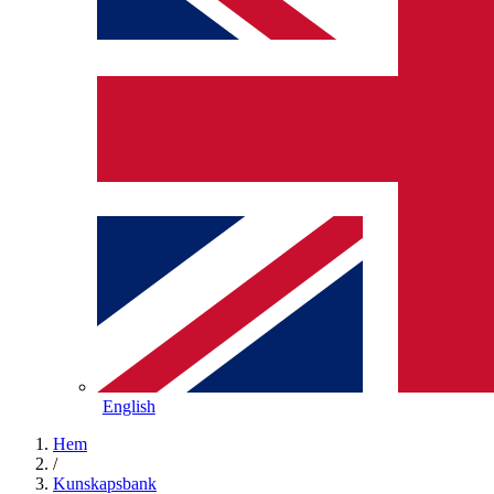
English
Hem
/
Kunskapsbank