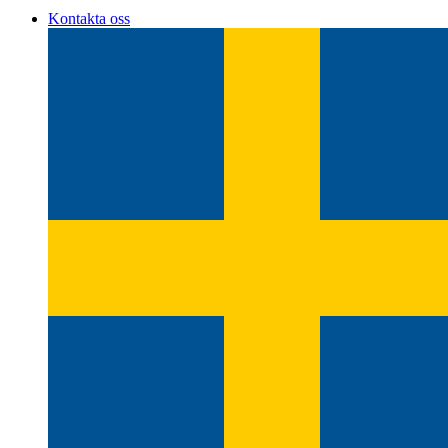
Kontakta oss