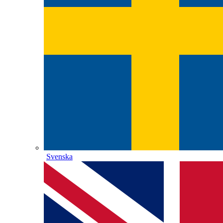
Svenska