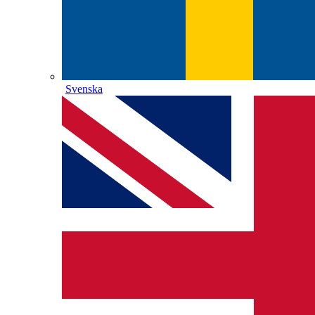
Svenska