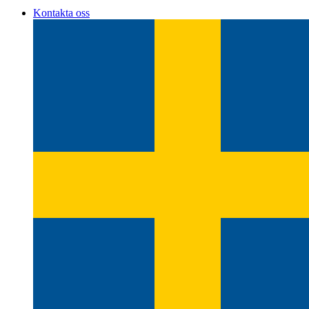
Kontakta oss