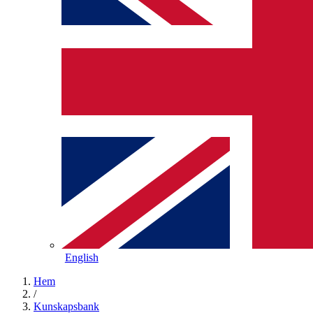
English
Hem
/
Kunskapsbank