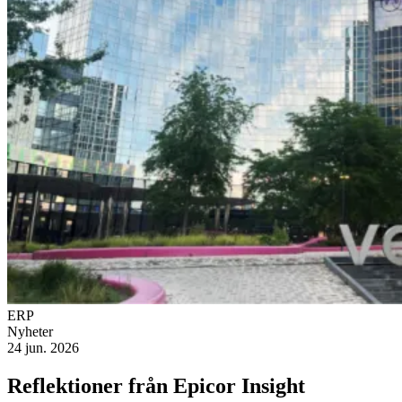
ERP
Nyheter
24 jun. 2026
Reflektioner från Epicor Insight