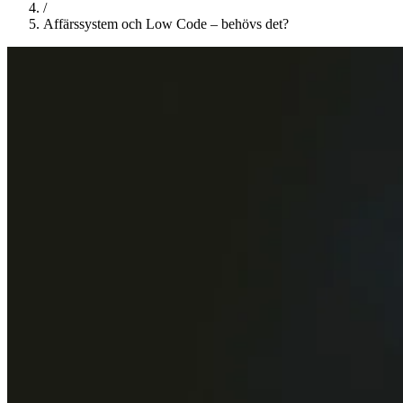
/
Affärssystem och Low Code – behövs det?