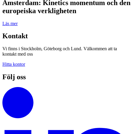
Amsterdam: Kinetics momentum och den
europeiska verkligheten
Läs mer
Kontakt
Vi finns i Stockholm, Göteborg och Lund. Välkommen att ta
kontakt med oss
Hitta kontor
Följ oss