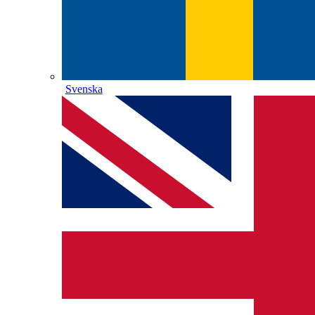
Svenska