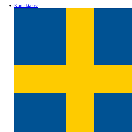
Kontakta oss