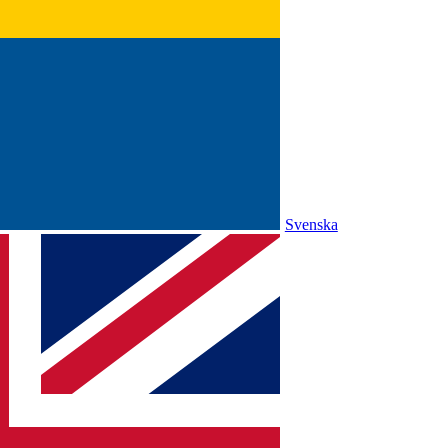
Svenska