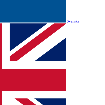
Svenska