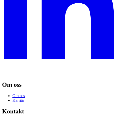
Om oss
Om oss
Karriär
Kontakt