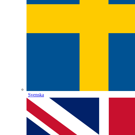
Svenska