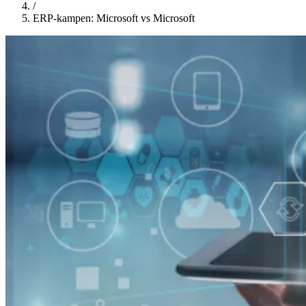
/
ERP-kampen: Microsoft vs Microsoft