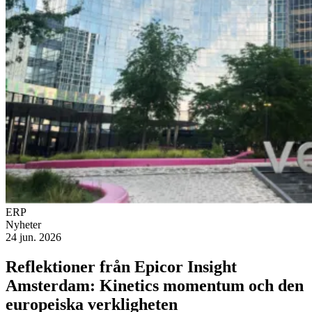
ERP
Nyheter
24 jun. 2026
Reflektioner från Epicor Insight
Amsterdam: Kinetics momentum och den
europeiska verkligheten