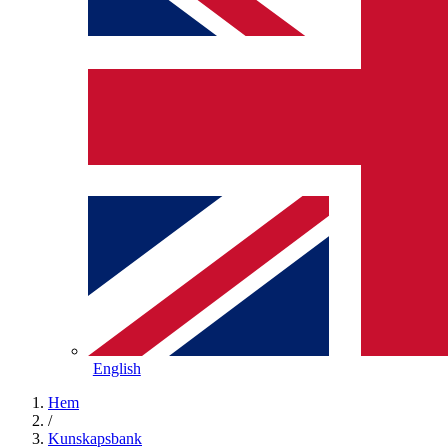
English
Hem
/
Kunskapsbank