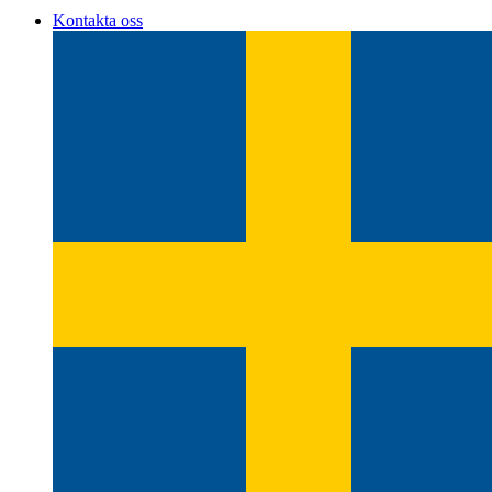
Kontakta oss