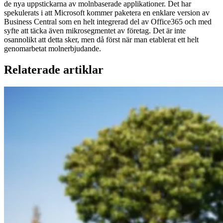
de nya uppstickarna av molnbaserade applikationer. Det har
spekulerats i att Microsoft kommer paketera en enklare version av
Business Central som en helt integrerad del av Office365 och med
syfte att täcka även mikrosegmentet av företag. Det är inte
osannolikt att detta sker, men då först när man etablerat ett helt
genomarbetat molnerbjudande.
Relaterade artiklar