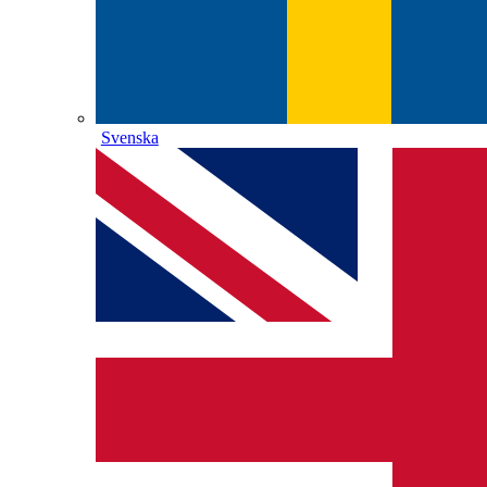
Svenska