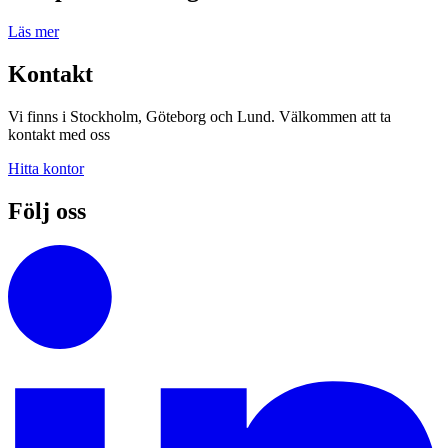
Läs mer
Kontakt
Vi finns i Stockholm, Göteborg och Lund. Välkommen att ta
kontakt med oss
Hitta kontor
Följ oss