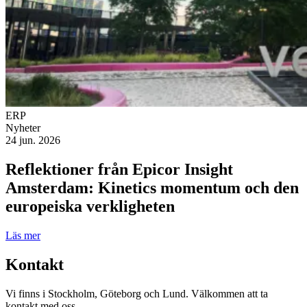
ERP
Nyheter
24 jun. 2026
Reflektioner från Epicor Insight
Amsterdam: Kinetics momentum och den
europeiska verkligheten
Läs mer
Kontakt
Vi finns i Stockholm, Göteborg och Lund. Välkommen att ta
kontakt med oss