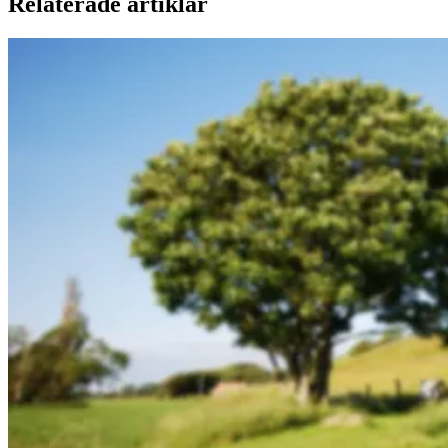
Relaterade artiklar