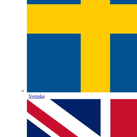
Svenska