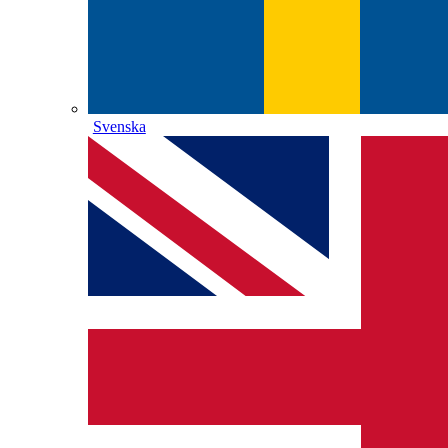
Svenska