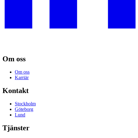
Om oss
Om oss
Karriär
Kontakt
Stockholm
Göteborg
Lund
Tjänster