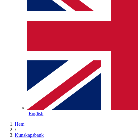
English
Hem
/
Kunskapsbank