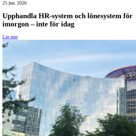
25 jun. 2026
Upphandla HR-system och lönesystem för
imorgon – inte för idag
Läs mer