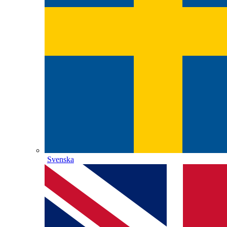
Svenska