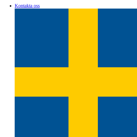
Kontakta oss