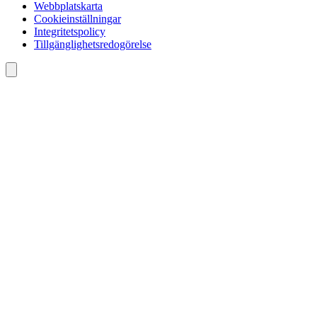
Webbplatskarta
Cookieinställningar
Integritetspolicy
Tillgänglighetsredogörelse