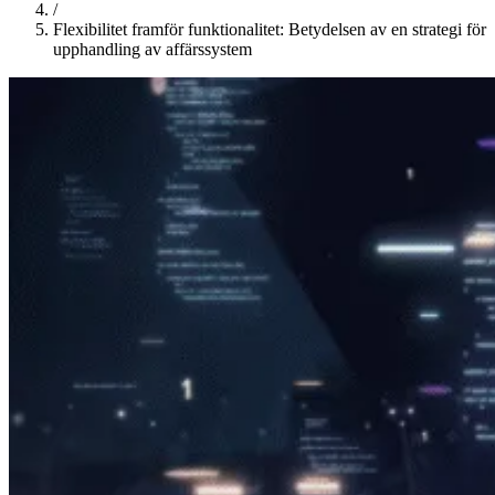
/
Flexibilitet framför funktionalitet: Betydelsen av en strategi för
upphandling av affärssystem