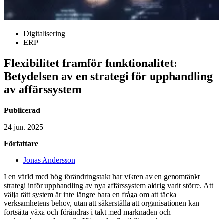
Digitalisering
ERP
Flexibilitet framför funktionalitet:
Betydelsen av en strategi för upphandling
av affärssystem
Publicerad
24 jun. 2025
Författare
Jonas Andersson
I en värld med hög förändringstakt har vikten av en genomtänkt
strategi inför upphandling av nya affärssystem aldrig varit större. Att
välja rätt system är inte längre bara en fråga om att täcka
verksamhetens behov, utan att säkerställa att organisationen kan
fortsätta växa och förändras i takt med marknaden och