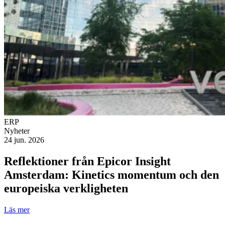
ERP
Nyheter
24 jun. 2026
Reflektioner från Epicor Insight
Amsterdam: Kinetics momentum och den
europeiska verkligheten
Läs mer