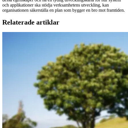
och applikationer ska stödja verksamhetens utveckling, kan
organisationen säkerställa en plan som bygger en bro mot framtiden.
Relaterade artiklar