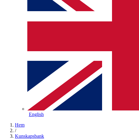
English
Hem
/
Kunskapsbank