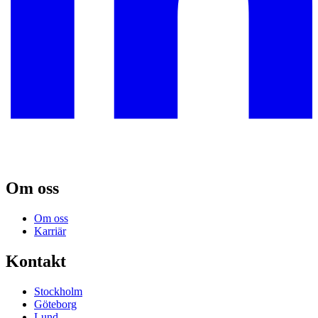
Om oss
Om oss
Karriär
Kontakt
Stockholm
Göteborg
Lund