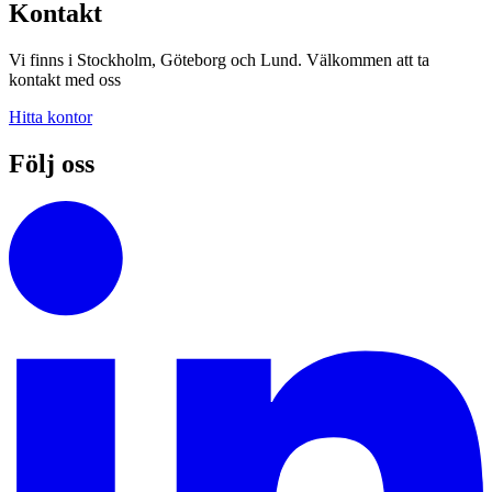
Kontakt
Vi finns i Stockholm, Göteborg och Lund. Välkommen att ta
kontakt med oss
Hitta kontor
Följ oss