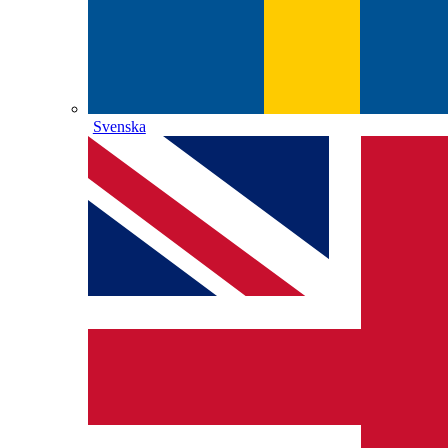
Svenska