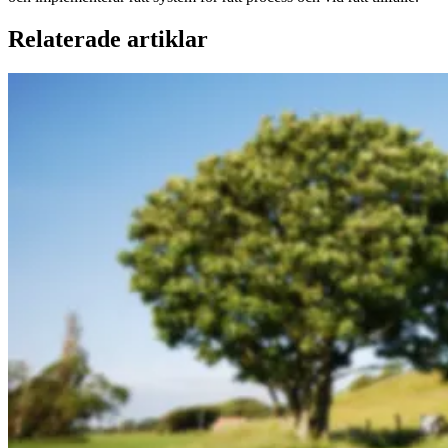
Relaterade artiklar