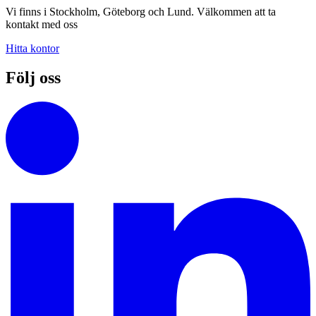
Vi finns i Stockholm, Göteborg och Lund. Välkommen att ta
kontakt med oss
Hitta kontor
Följ oss