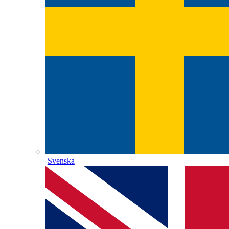
Svenska