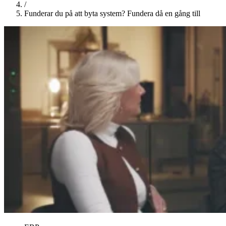
/
Funderar du på att byta system? Fundera då en gång till