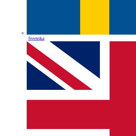
Svenska