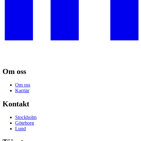
Om oss
Om oss
Karriär
Kontakt
Stockholm
Göteborg
Lund