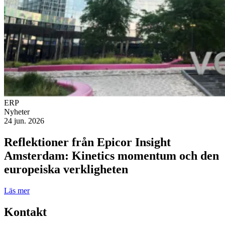
ERP
Nyheter
24 jun. 2026
Reflektioner från Epicor Insight
Amsterdam: Kinetics momentum och den
europeiska verkligheten
Läs mer
Kontakt