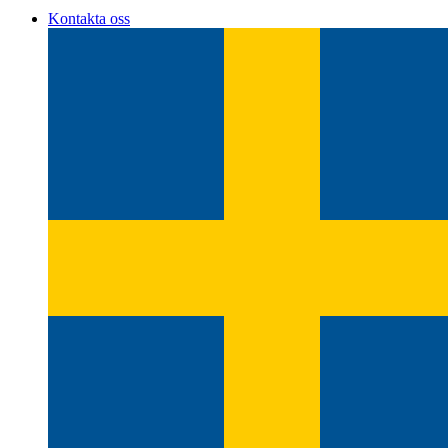
Kontakta oss