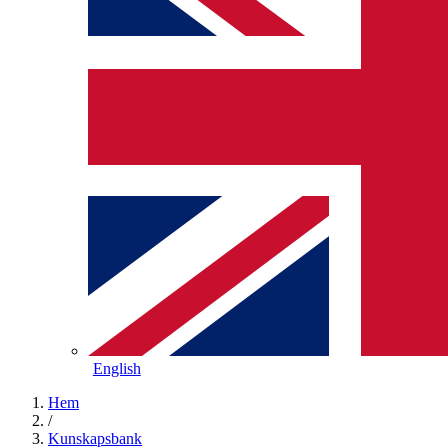
English
Hem
/
Kunskapsbank