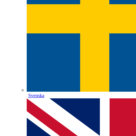
Svenska