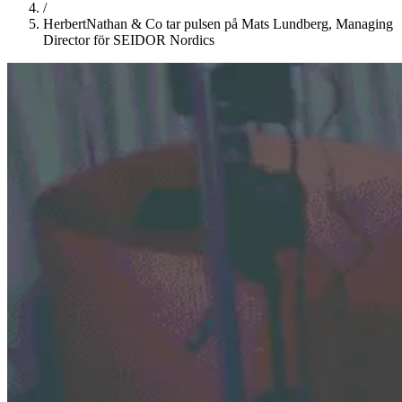
/
HerbertNathan & Co tar pulsen på Mats Lundberg, Managing
Director för SEIDOR Nordics