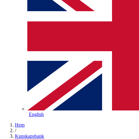
English
Hem
/
Kunskapsbank