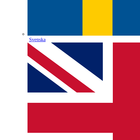
Svenska