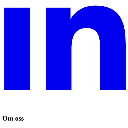
Om oss