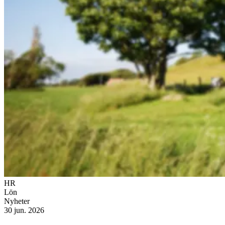
HR
Lön
Nyheter
30 jun. 2026