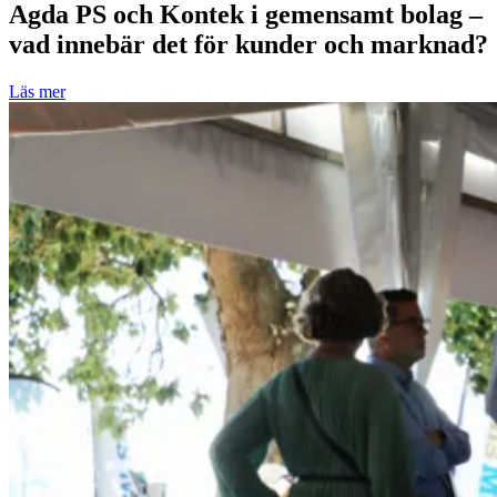
Agda PS och Kontek i gemensamt bolag –
vad innebär det för kunder och marknad?
Läs mer