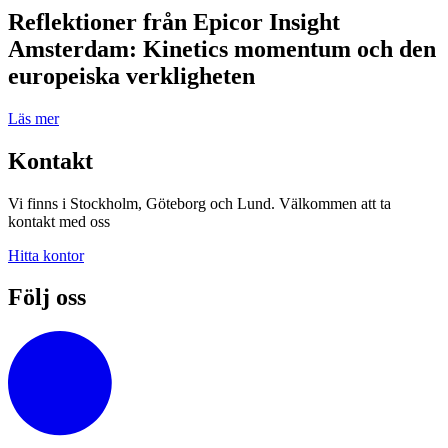
Reflektioner från Epicor Insight
Amsterdam: Kinetics momentum och den
europeiska verkligheten
Läs mer
Kontakt
Vi finns i Stockholm, Göteborg och Lund. Välkommen att ta
kontakt med oss
Hitta kontor
Följ oss