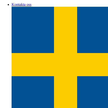
Kontakta oss