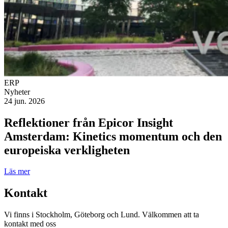
ERP
Nyheter
24 jun. 2026
Reflektioner från Epicor Insight
Amsterdam: Kinetics momentum och den
europeiska verkligheten
Läs mer
Kontakt
Vi finns i Stockholm, Göteborg och Lund. Välkommen att ta
kontakt med oss