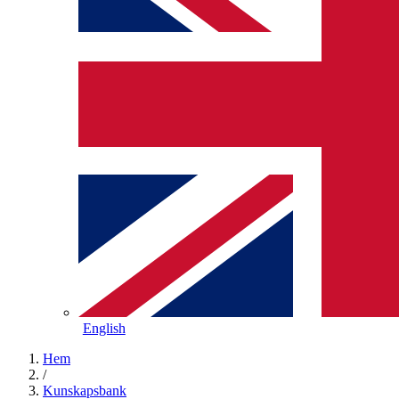
English
Hem
/
Kunskapsbank