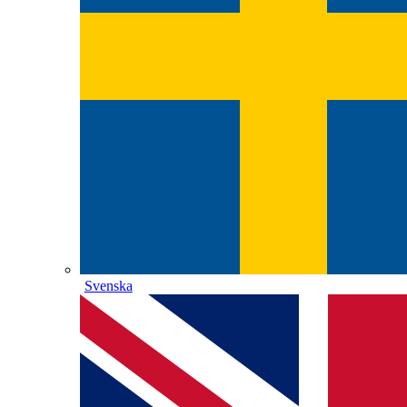
Svenska