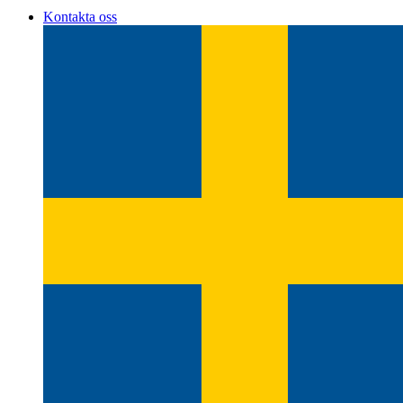
Kontakta oss