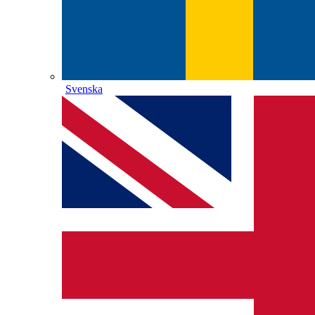
Svenska