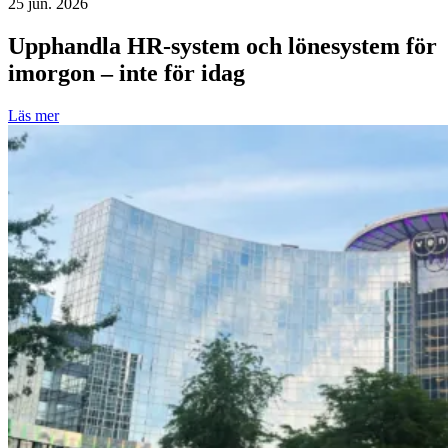
25 jun. 2026
Upphandla HR-system och lönesystem för
imorgon – inte för idag
Läs mer