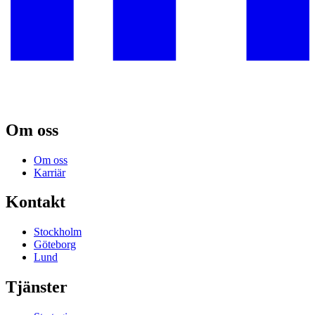
Om oss
Om oss
Karriär
Kontakt
Stockholm
Göteborg
Lund
Tjänster