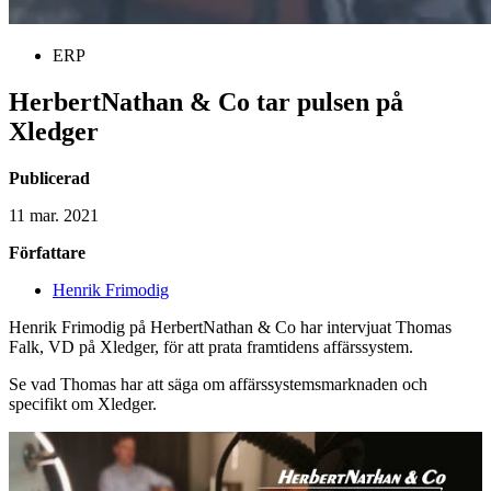
ERP
HerbertNathan & Co tar pulsen på
Xledger
Publicerad
11 mar. 2021
Författare
Henrik Frimodig
Henrik Frimodig på HerbertNathan & Co har intervjuat Thomas
Falk, VD på Xledger, för att prata framtidens affärssystem.
Se vad Thomas har att säga om affärssystemsmarknaden och
specifikt om Xledger.