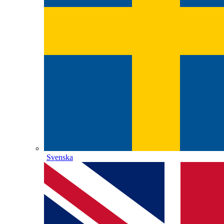
Svenska