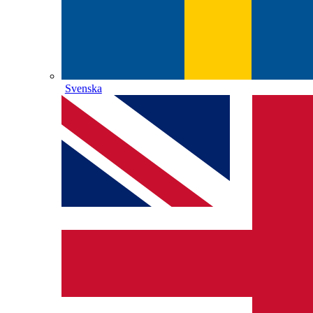
Svenska