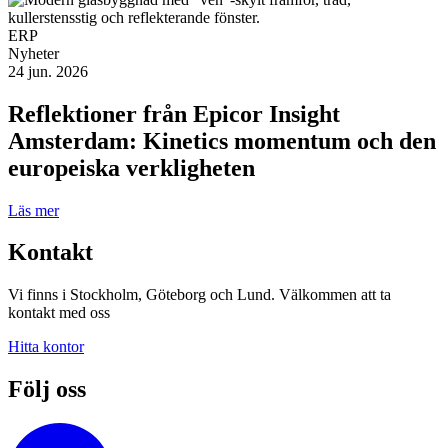
ERP
Nyheter
24 jun. 2026
Reflektioner från Epicor Insight
Amsterdam: Kinetics momentum och den
europeiska verkligheten
Läs mer
Kontakt
Vi finns i Stockholm, Göteborg och Lund. Välkommen att ta
kontakt med oss
Hitta kontor
Följ oss