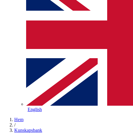
English
Hem
/
Kunskapsbank