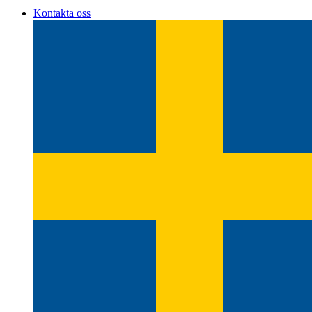
Kontakta oss