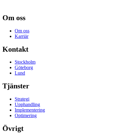
Om oss
Om oss
Karriär
Kontakt
Stockholm
Göteborg
Lund
Tjänster
Strategi
Upphandling
Implementering
Optimering
Övrigt