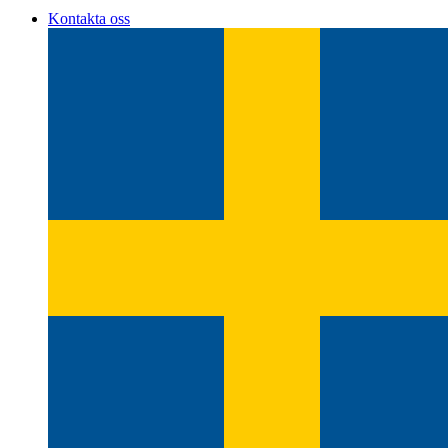
Kontakta oss