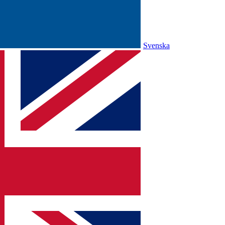
Svenska