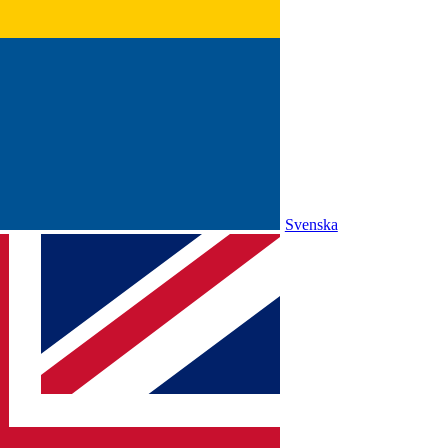
Svenska