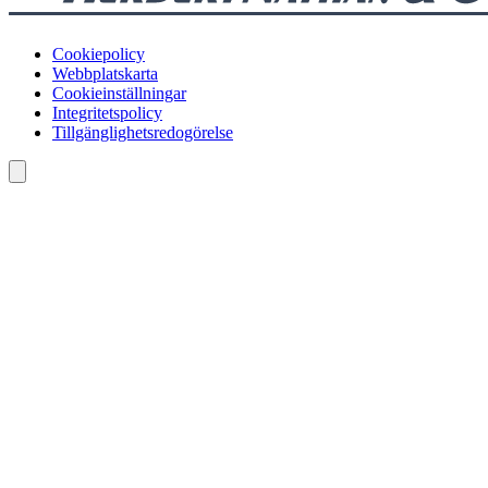
Cookiepolicy
Webbplatskarta
Cookieinställningar
Integritetspolicy
Tillgänglighetsredogörelse