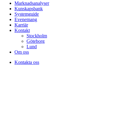
Marknadsanalyser
Kunskapsbank
Systemguide
Evenemang
Karriär
Kontakt
Stockholm
Göteborg
Lund
Om oss
Kontakta oss