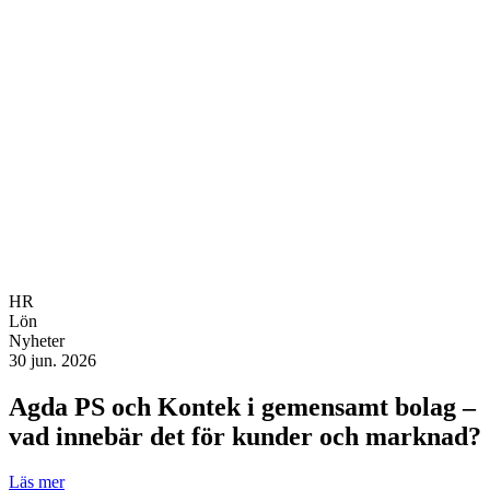
HR
Lön
Nyheter
30 jun. 2026
Agda PS och Kontek i gemensamt bolag –
vad innebär det för kunder och marknad?
Läs mer