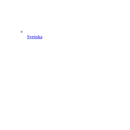
Svenska