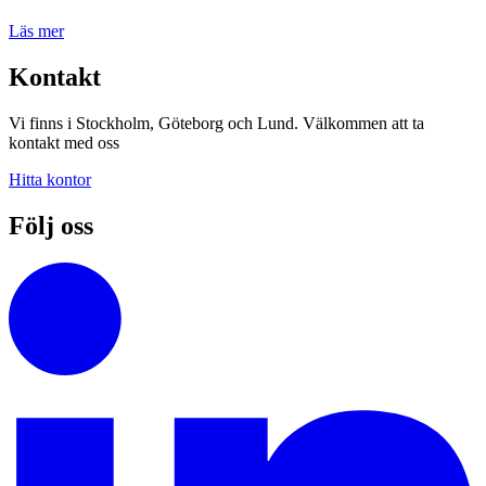
Läs mer
Kontakt
Vi finns i Stockholm, Göteborg och Lund. Välkommen att ta
kontakt med oss
Hitta kontor
Följ oss