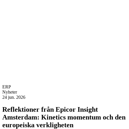
ERP
Nyheter
24 jun. 2026
Reflektioner från Epicor Insight
Amsterdam: Kinetics momentum och den
europeiska verkligheten