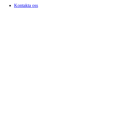
Kontakta oss