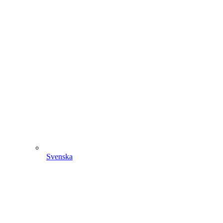
Svenska