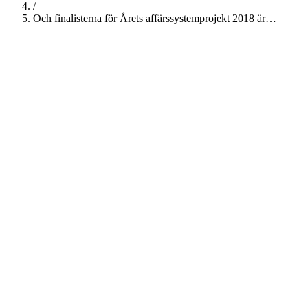
/
Och finalisterna för Årets affärssystemprojekt 2018 är…