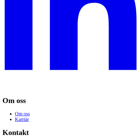
Om oss
Om oss
Karriär
Kontakt