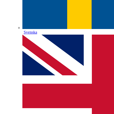
Svenska