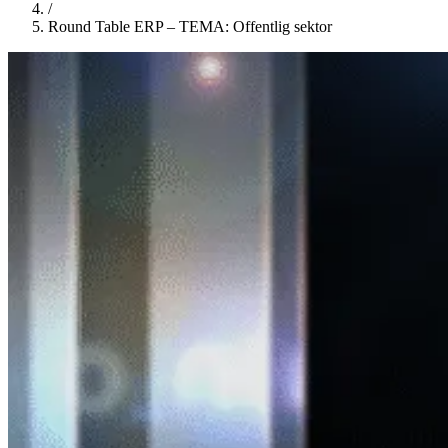
/
Round Table ERP – TEMA: Offentlig sektor