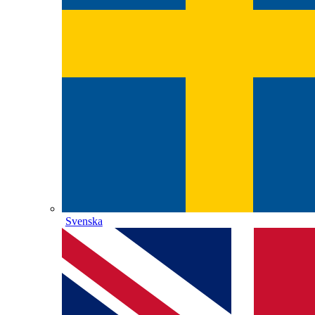
Svenska