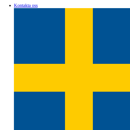
Kontakta oss