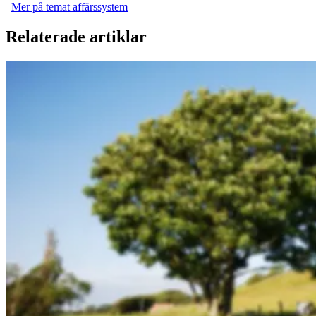
Mer på temat affärssystem
Relaterade artiklar