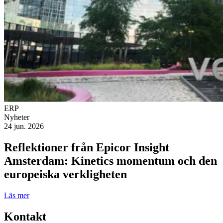
ERP
Nyheter
24 jun. 2026
Reflektioner från Epicor Insight
Amsterdam: Kinetics momentum och den
europeiska verkligheten
Läs mer
Kontakt