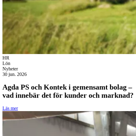
HR
Lön
Nyheter
30 jun. 2026
Agda PS och Kontek i gemensamt bolag –
vad innebär det för kunder och marknad?
Läs mer