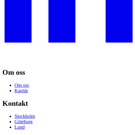
Om oss
Om oss
Karriär
Kontakt
Stockholm
Göteborg
Lund