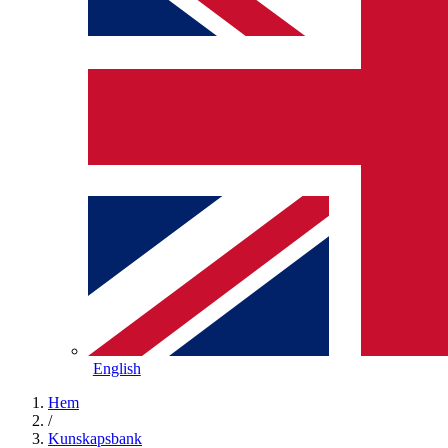
English
Hem
/
Kunskapsbank