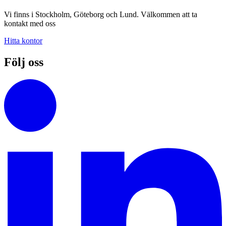
Vi finns i Stockholm, Göteborg och Lund. Välkommen att ta
kontakt med oss
Hitta kontor
Följ oss