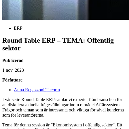
ERP
Round Table ERP – TEMA: Offentlig
sektor
Publicerad
1 nov. 2023
Författare
Anna Regazzoni Theorin
I vår serie Round Table ERP samlar vi experter från branschen för
att diskutera aktuella frågeställningar inom området Affärssystem.
Frågor och teman som är intressanta och viktiga för såväl kunderna
som för leverantörerna.
Tema för denna session är ”Ekonomisystem i offentlig sektor”. Ett