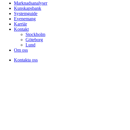
Marknadsanalyser
Kunskapsbank
Systemguide
Evenemang
Karriär
Kontakt
Stockholm
Göteborg
Lund
Om oss
Kontakta oss