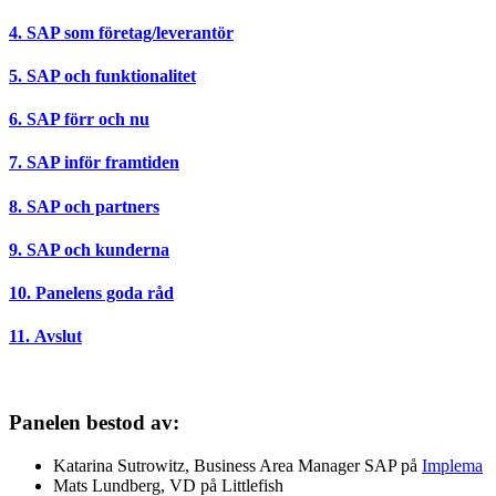
4. SAP som företag/leverantör
5. SAP och funktionalitet
6. SAP förr och nu
7. SAP inför framtiden
8. SAP och partners
9. SAP och kunderna
10. Panelens goda råd
11.
Avslut
Panelen bestod av:
Katarina Sutrowitz, Business Area Manager SAP på
Implema
Mats Lundberg, VD på Littlefish