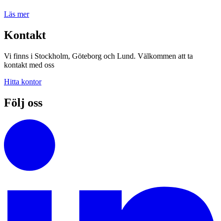
Läs mer
Kontakt
Vi finns i Stockholm, Göteborg och Lund. Välkommen att ta
kontakt med oss
Hitta kontor
Följ oss