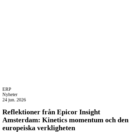
ERP
Nyheter
24 jun. 2026
Reflektioner från Epicor Insight
Amsterdam: Kinetics momentum och den
europeiska verkligheten