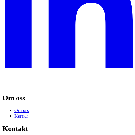
Om oss
Om oss
Karriär
Kontakt