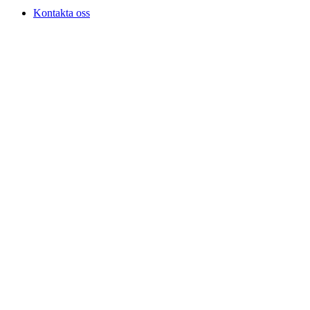
Kontakta oss