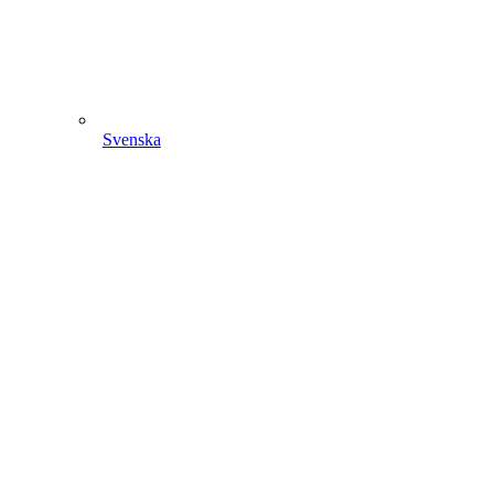
Svenska