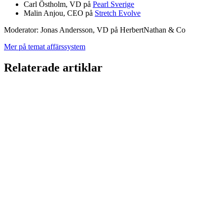
Carl Östholm, VD på
Pearl Sverige
Malin Anjou, CEO på
Stretch Evolve
Moderator: Jonas Andersson, VD på HerbertNathan & Co
Mer på temat affärssystem
Relaterade artiklar