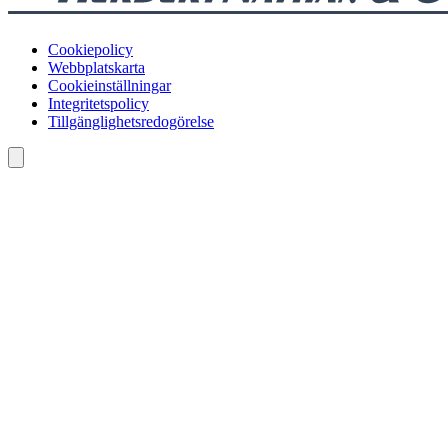
Cookiepolicy
Webbplatskarta
Cookieinställningar
Integritetspolicy
Tillgänglighetsredogörelse