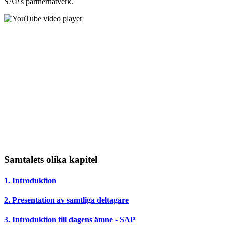
SAP's partnernätverk.
Samtalets olika kapitel
1. Introduktion
2. Presentation av samtliga deltagare
3. Introduktion till dagens ämne
- SAP