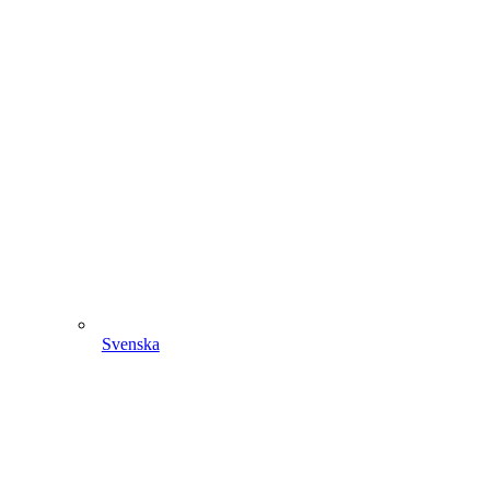
Svenska