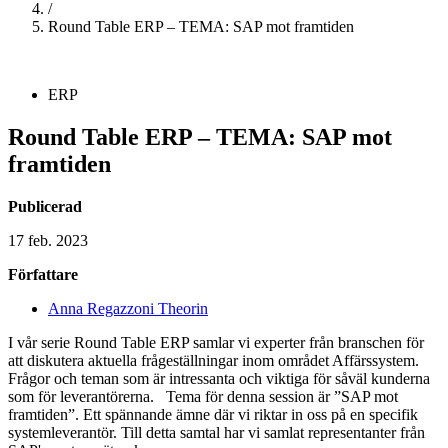
/
Round Table ERP – TEMA: SAP mot framtiden
ERP
Round Table ERP – TEMA: SAP mot
framtiden
Publicerad
17 feb. 2023
Författare
Anna Regazzoni Theorin
I vår serie Round Table ERP samlar vi experter från branschen för
att diskutera aktuella frågeställningar inom området Affärssystem.
Frågor och teman som är intressanta och viktiga för såväl kunderna
som för leverantörerna. Tema för denna session är ”SAP mot
framtiden”. Ett spännande ämne där vi riktar in oss på en specifik
systemleverantör. Till detta samtal har vi samlat representanter från