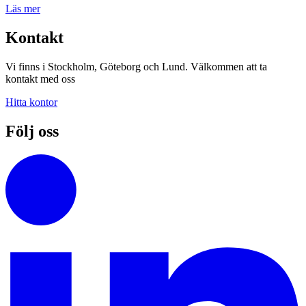
Läs mer
Kontakt
Vi finns i Stockholm, Göteborg och Lund. Välkommen att ta
kontakt med oss
Hitta kontor
Följ oss