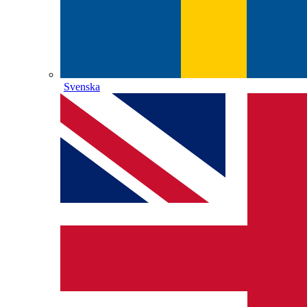
Svenska