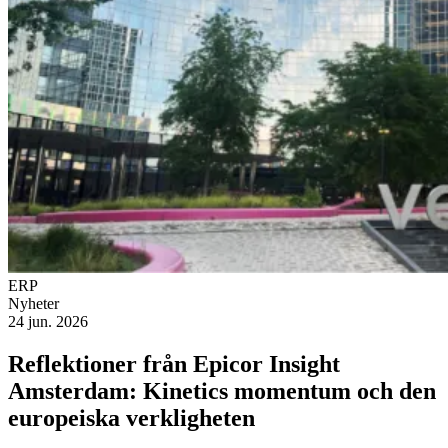
ERP
Nyheter
24 jun. 2026
Reflektioner från Epicor Insight
Amsterdam: Kinetics momentum och den
europeiska verkligheten