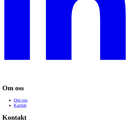
Om oss
Om oss
Karriär
Kontakt