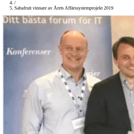
/
Sabafruit vinnare av Årets Affärssystemprojekt 2019