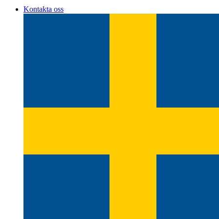
Kontakta oss