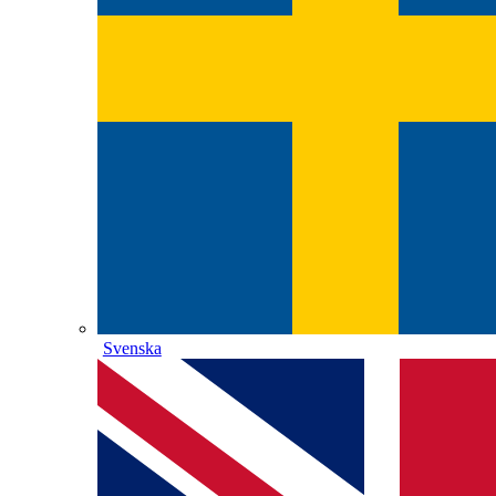
Svenska