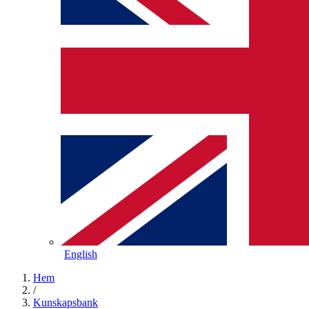
English
Hem
/
Kunskapsbank