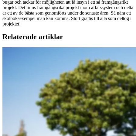
bugar och tackar för möjligheten att få insyn i ett så framgångsrikt
projekt. Det finns framgångsrika projekt inom affärssystem och detta
är ett av de bästa som genomförts under de senaste åren. Så nära ett
skolboksexempel man kan komma. Stort grattis till alla som deltog i
projektet!
Relaterade artiklar