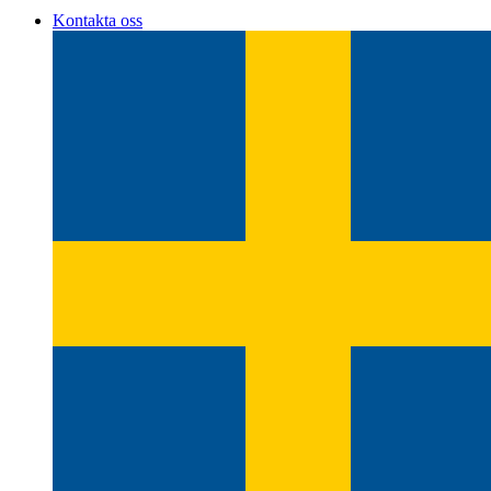
Kontakta oss