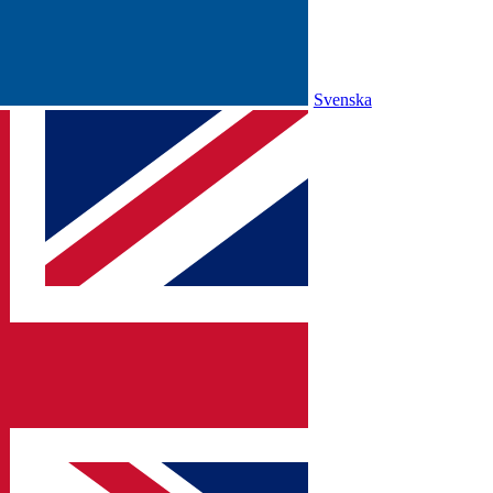
Svenska