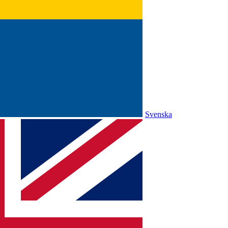
Svenska