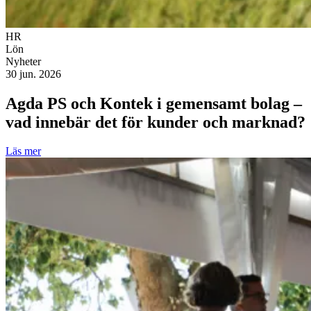
HR
Lön
Nyheter
30 jun. 2026
Agda PS och Kontek i gemensamt bolag –
vad innebär det för kunder och marknad?
Läs mer