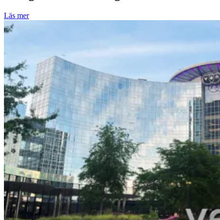
Läs mer