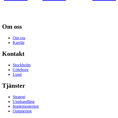
Om oss
Om oss
Karriär
Kontakt
Stockholm
Göteborg
Lund
Tjänster
Strategi
Upphandling
Implementering
Optimering