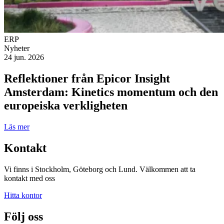
ERP
Nyheter
24 jun. 2026
Reflektioner från Epicor Insight
Amsterdam: Kinetics momentum och den
europeiska verkligheten
Läs mer
Kontakt
Vi finns i Stockholm, Göteborg och Lund. Välkommen att ta
kontakt med oss
Hitta kontor
Följ oss