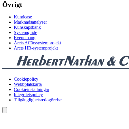
Övrigt
Kundcase
Marknadsanalyser
Kunskapsbank
Systemguide
Evenemang
Årets Affärssystemprojekt
Årets HR-systemprojekt
Cookiepolicy
Webbplatskarta
Cookieinställningar
Integritetspolicy
Tillgänglighetsredogörelse