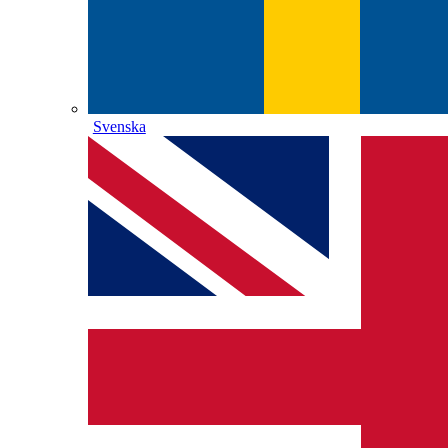
Svenska