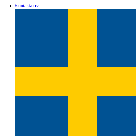
Kontakta oss