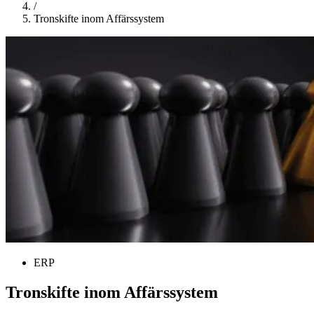
/
Tronskifte inom Affärssystem
ERP
Tronskifte inom Affärssystem