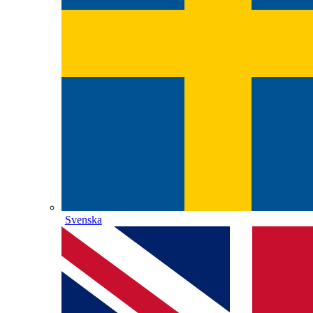
Svenska