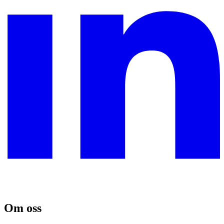
Om oss