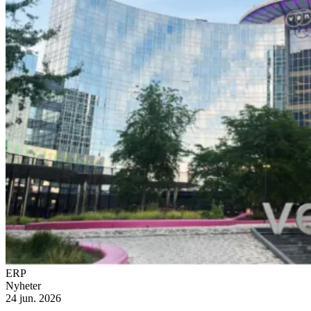
ERP
Nyheter
24 jun. 2026