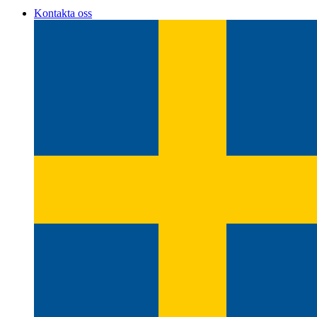
Kontakta oss