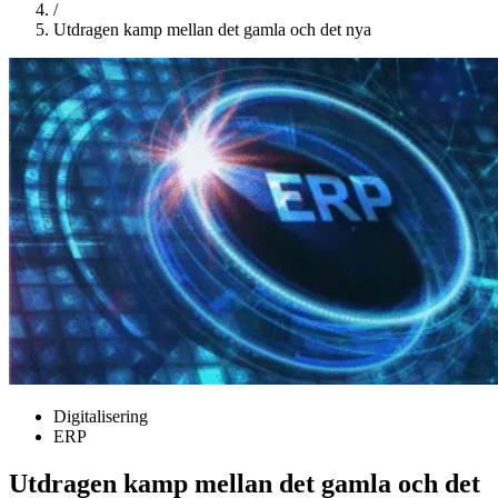
/
Utdragen kamp mellan det gamla och det nya
Digitalisering
ERP
Utdragen kamp mellan det gamla och det