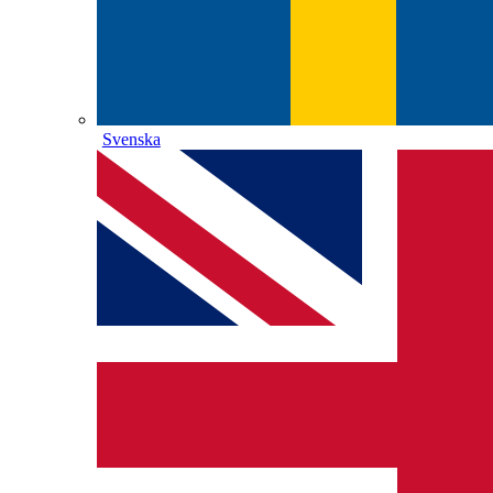
Svenska