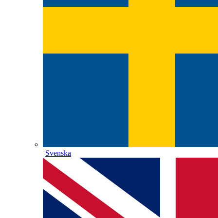
Svenska