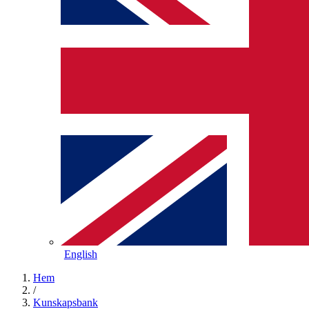
English
Hem
/
Kunskapsbank