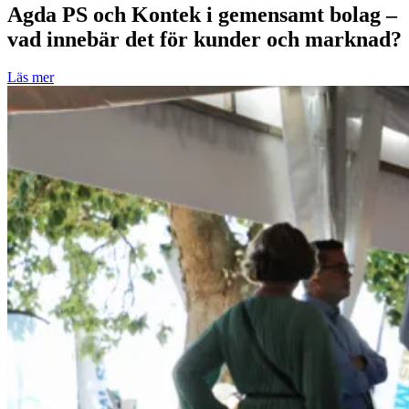
Agda PS och Kontek i gemensamt bolag –
vad innebär det för kunder och marknad?
Läs mer