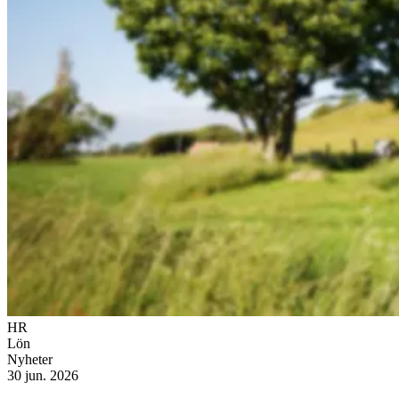
HR
Lön
Nyheter
30 jun. 2026