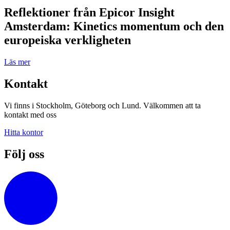
Reflektioner från Epicor Insight
Amsterdam: Kinetics momentum och den
europeiska verkligheten
Läs mer
Kontakt
Vi finns i Stockholm, Göteborg och Lund. Välkommen att ta
kontakt med oss
Hitta kontor
Följ oss