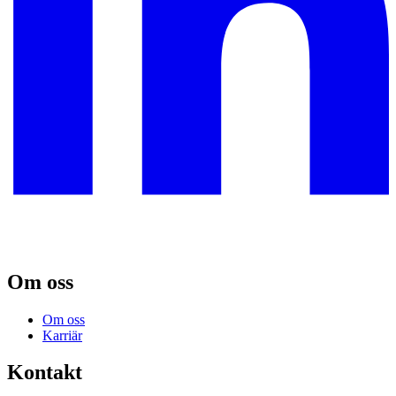
Om oss
Om oss
Karriär
Kontakt