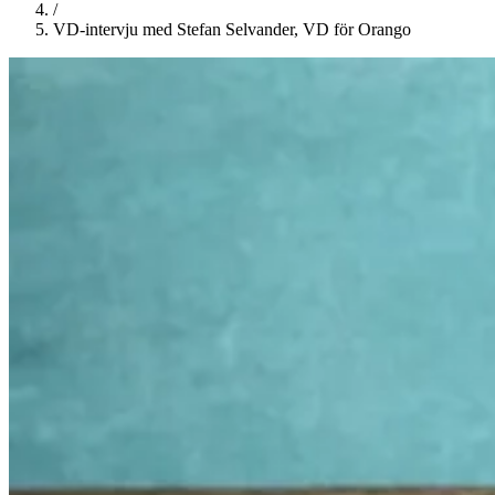
/
VD-intervju med Stefan Selvander, VD för Orango