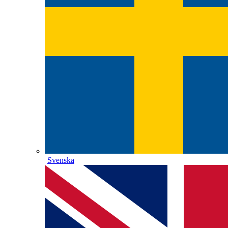
Svenska