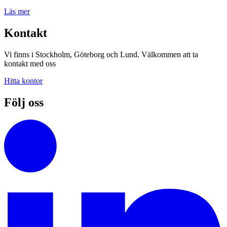
Läs mer
Kontakt
Vi finns i Stockholm, Göteborg och Lund. Välkommen att ta
kontakt med oss
Hitta kontor
Följ oss