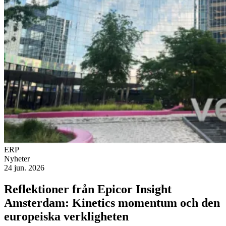
ERP
Nyheter
24 jun. 2026
Reflektioner från Epicor Insight
Amsterdam: Kinetics momentum och den
europeiska verkligheten