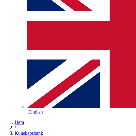
English
Hem
/
Kunskapsbank