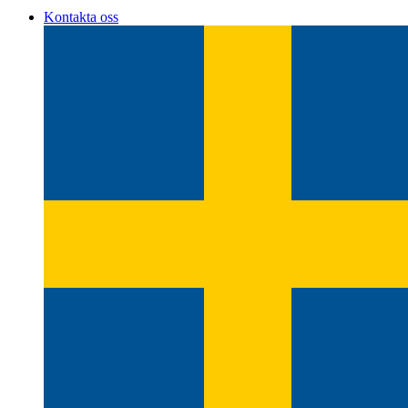
Kontakta oss