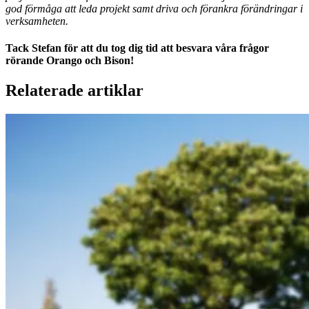
god förmåga att leda projekt samt driva och förankra förändringar i
verksamheten.
Tack Stefan för att du tog dig tid att besvara våra frågor
rörande Orango och Bison!
Relaterade artiklar