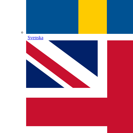
Svenska