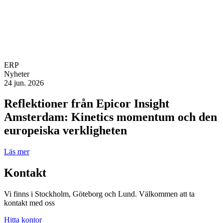
ERP
Nyheter
24 jun. 2026
Reflektioner från Epicor Insight
Amsterdam: Kinetics momentum och den
europeiska verkligheten
Läs mer
Kontakt
Vi finns i Stockholm, Göteborg och Lund. Välkommen att ta
kontakt med oss
Hitta kontor