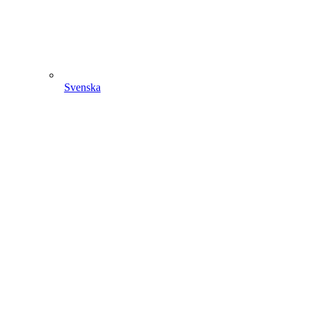
Svenska