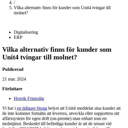
/
Vilka alternativ finns för kunder som Unit4 tvingar till
molnet?
Digitalisering
ERP
Vilka alternativ finns för kunder som
Unit4 tvingar till molnet?
Publicerad
21 mar. 2024
Författare
Henrik Frimodig
Vi har i
en tidigare blogg
belyst att Unit4 meddelat sina kunder att
de inte kommer fortsätta att leverera, utveckla eller supportera sitt
affärssystem för egen drift (on-premie) utan enbart som en
molntjänst. Beskedet till befintliga kunder är att de senast vid