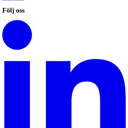
Följ oss