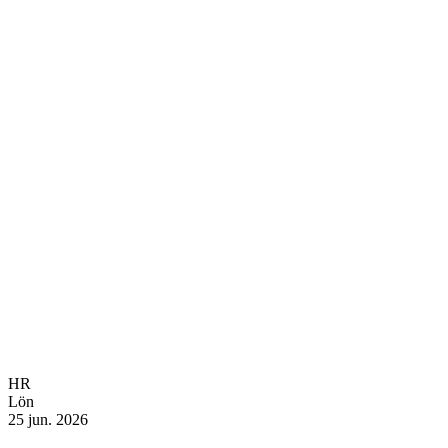
HR
Lön
25 jun. 2026