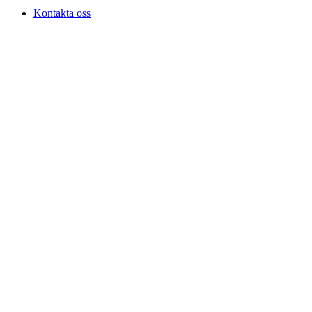
Kontakta oss