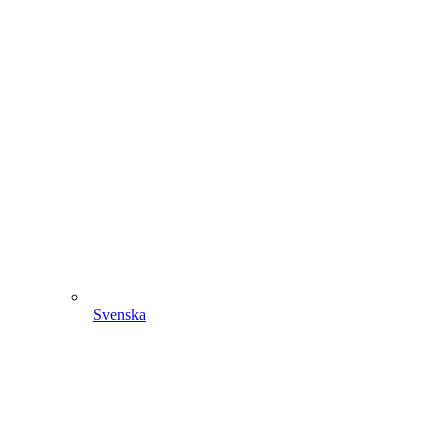
Svenska