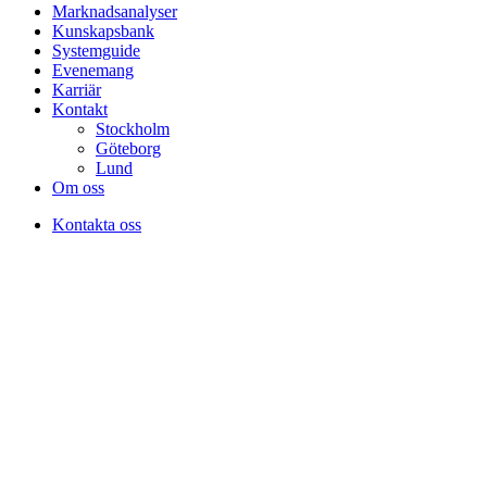
Marknadsanalyser
Kunskapsbank
Systemguide
Evenemang
Karriär
Kontakt
Stockholm
Göteborg
Lund
Om oss
Kontakta oss