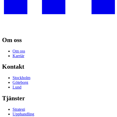
Om oss
Om oss
Karriär
Kontakt
Stockholm
Göteborg
Lund
Tjänster
Strategi
Upphandling