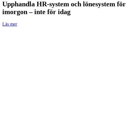
Upphandla HR-system och lönesystem för
imorgon – inte för idag
Läs mer