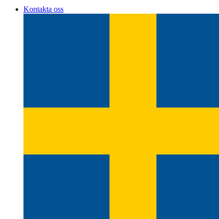
Kontakta oss