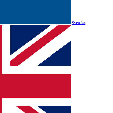
Svenska