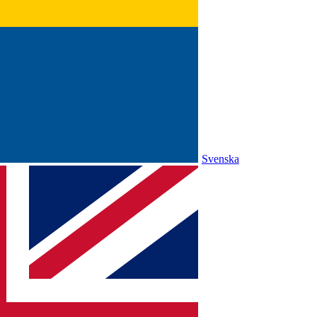
Svenska