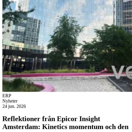
ERP
Nyheter
24 jun. 2026
Reflektioner från Epicor Insight
Amsterdam: Kinetics momentum och den