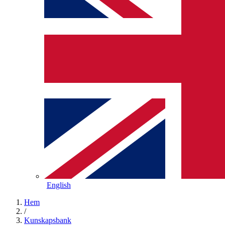
English
Hem
/
Kunskapsbank