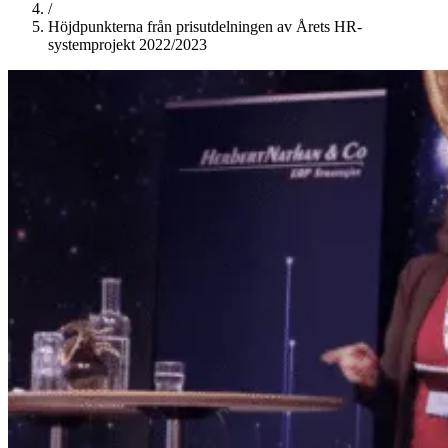
/
Höjdpunkterna från prisutdelningen av Årets HR-
systemprojekt 2022/2023