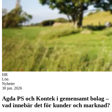
HR
Lön
Nyheter
30 jun. 2026
Agda PS och Kontek i gemensamt bolag –
vad innebär det för kunder och marknad?