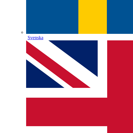
Svenska