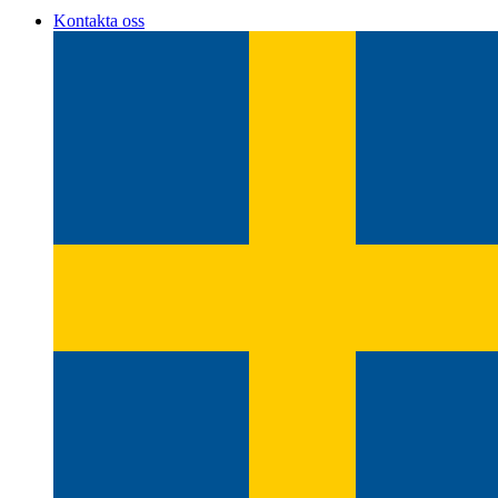
Kontakta oss