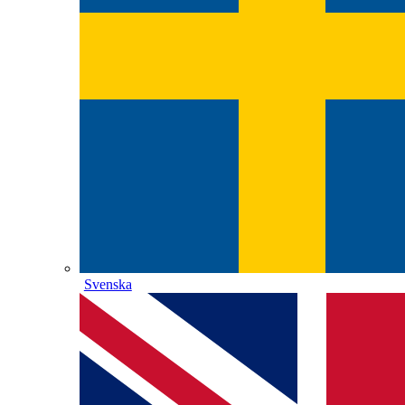
Svenska