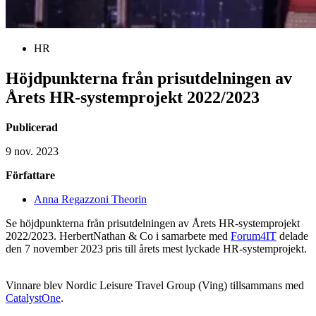
HR
Höjdpunkterna från prisutdelningen av
Årets HR-systemprojekt 2022/2023
Publicerad
9 nov. 2023
Författare
Anna Regazzoni Theorin
Se höjdpunkterna från prisutdelningen av Årets HR-systemprojekt
2022/2023. HerbertNathan & Co i samarbete med
Forum4IT
delade
den 7 november 2023 pris till årets mest lyckade HR-systemprojekt.
Vinnare blev Nordic Leisure Travel Group (Ving) tillsammans med
CatalystOne
.