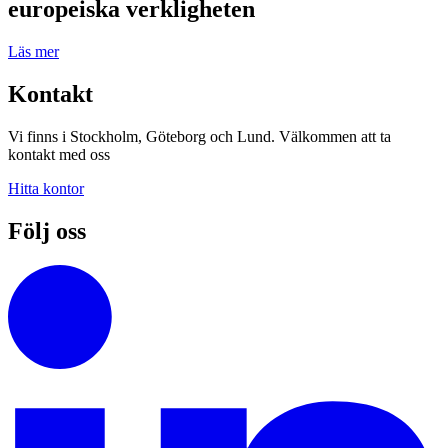
europeiska verkligheten
Läs mer
Kontakt
Vi finns i Stockholm, Göteborg och Lund. Välkommen att ta
kontakt med oss
Hitta kontor
Följ oss