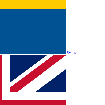
Svenska