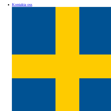
Kontakta oss