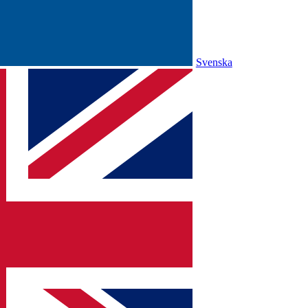
Svenska