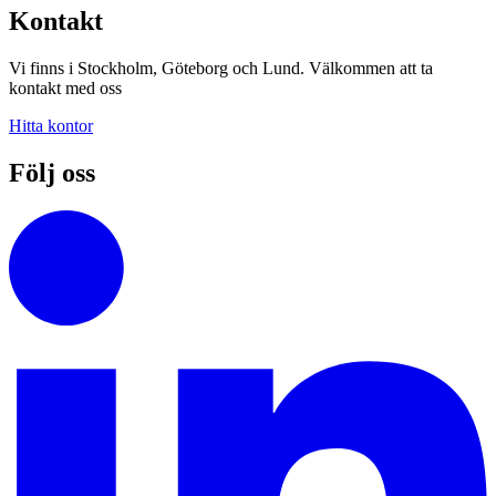
Kontakt
Vi finns i Stockholm, Göteborg och Lund. Välkommen att ta
kontakt med oss
Hitta kontor
Följ oss