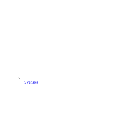
Svenska