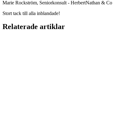
Marie Rockström, Seniorkonsult - HerbertNathan & Co
Stort tack till alla inblandade!
Relaterade artiklar