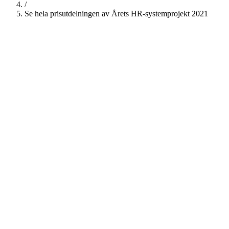
/
Se hela prisutdelningen av Årets HR-systemprojekt 2021