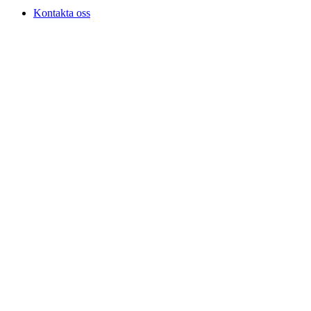
Kontakta oss