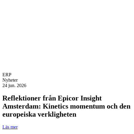
ERP
Nyheter
24 jun. 2026
Reflektioner från Epicor Insight
Amsterdam: Kinetics momentum och den
europeiska verkligheten
Läs mer