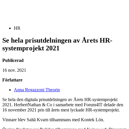
HR
Se hela prisutdelningen av Årets HR-
systemprojekt 2021
Publicerad
16 nov. 2021
Författare
Anna Regazzoni Theorin
Se hela den digitala prisutdelningen av Årets HR-systemprojekt
2021. HerbertNathan & Co i samarbete med Forum4IT delade den
16 november 2021 pris till årets mest lyckade HR-systemprojekt.
Vinnare blev Saltå Kvarn tillsammans med Kontek Lön.