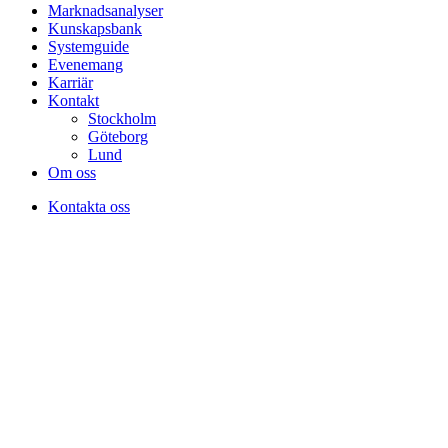
Marknadsanalyser
Kunskapsbank
Systemguide
Evenemang
Karriär
Kontakt
Stockholm
Göteborg
Lund
Om oss
Kontakta oss