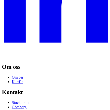
Om oss
Om oss
Karriär
Kontakt
Stockholm
Göteborg