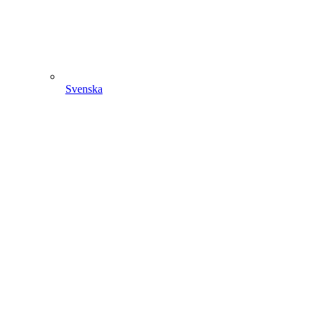
Svenska