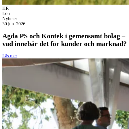
HR
Lön
Nyheter
30 jun. 2026
Agda PS och Kontek i gemensamt bolag –
vad innebär det för kunder och marknad?
Läs mer