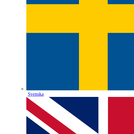
Svenska