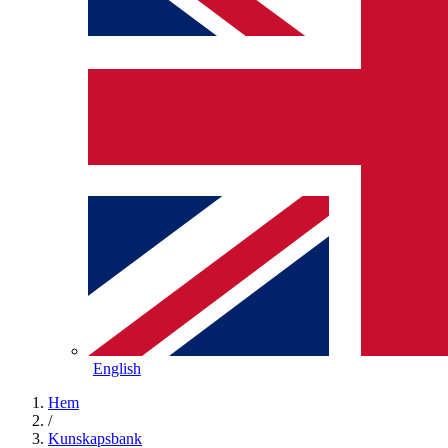
English
Hem
/
Kunskapsbank