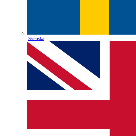
Svenska