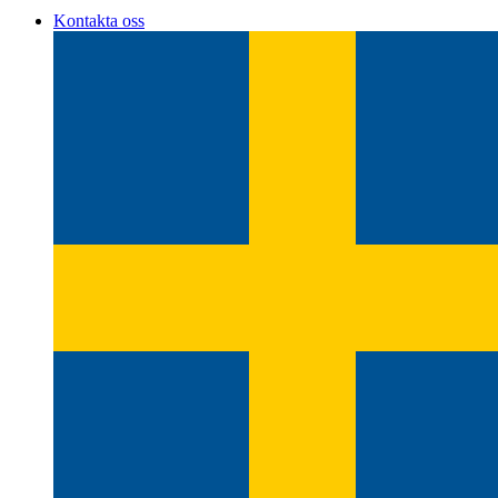
Kontakta oss