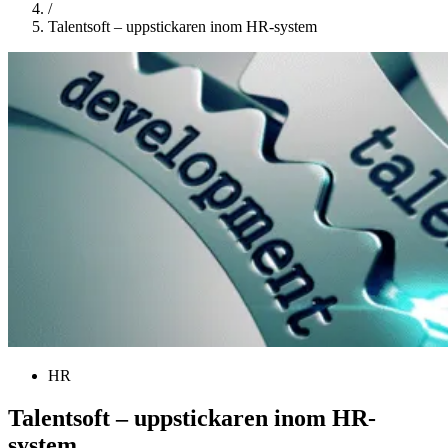
/
Talentsoft – uppstickaren inom HR-system
HR
Talentsoft – uppstickaren inom HR-
system