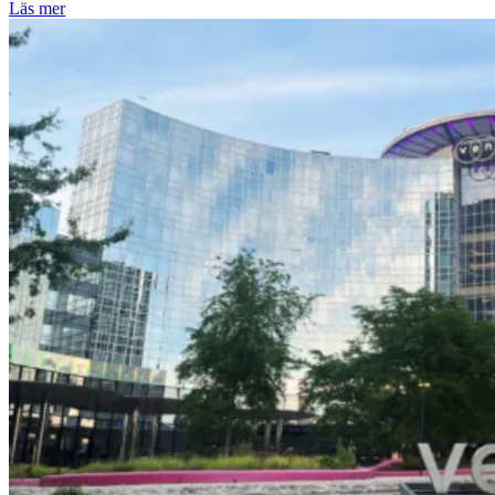
Läs mer