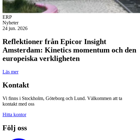
ERP
Nyheter
24 jun. 2026
Reflektioner från Epicor Insight
Amsterdam: Kinetics momentum och den
europeiska verkligheten
Läs mer
Kontakt
Vi finns i Stockholm, Göteborg och Lund. Välkommen att ta
kontakt med oss
Hitta kontor
Följ oss