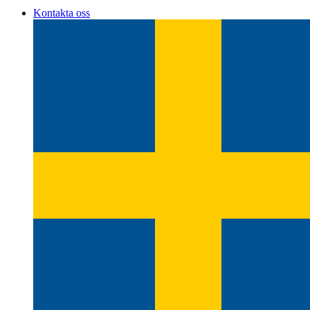
Kontakta oss