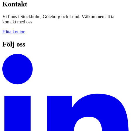
Kontakt
Vi finns i Stockholm, Göteborg och Lund. Välkommen att ta
kontakt med oss
Hitta kontor
Följ oss