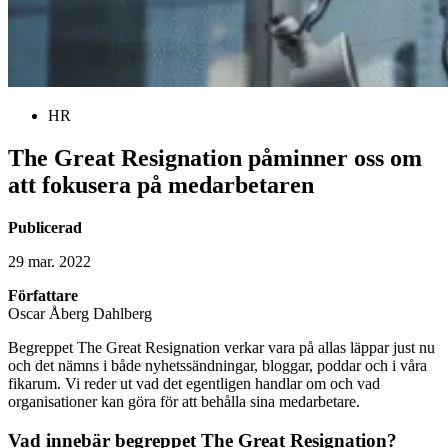
HR
The Great Resignation påminner oss om
att fokusera på medarbetaren
Publicerad
29 mar. 2022
Författare
Oscar Åberg Dahlberg
Begreppet The Great Resignation verkar vara på allas läppar just nu
och det nämns i både nyhetssändningar, bloggar, poddar och i våra
fikarum. Vi reder ut vad det egentligen handlar om och vad
organisationer kan göra för att behålla sina medarbetare.
Vad innebär begreppet The Great Resignation?