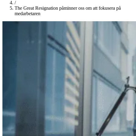
/
The Great Resignation påminner oss om att fokusera på
medarbetaren