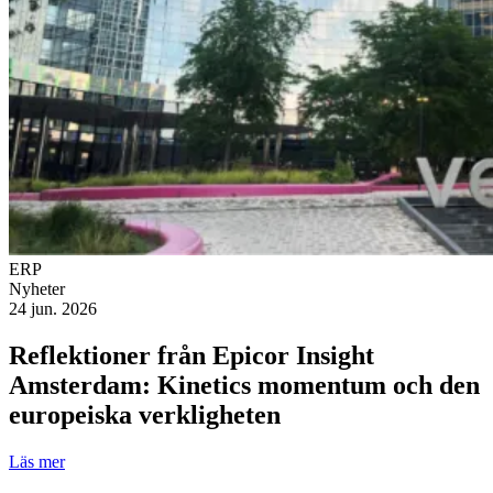
ERP
Nyheter
24 jun. 2026
Reflektioner från Epicor Insight
Amsterdam: Kinetics momentum och den
europeiska verkligheten
Läs mer