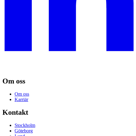
Om oss
Om oss
Karriär
Kontakt
Stockholm
Göteborg