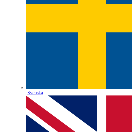
Svenska