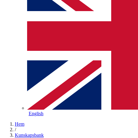
English
Hem
/
Kunskapsbank