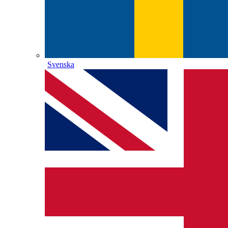
Svenska