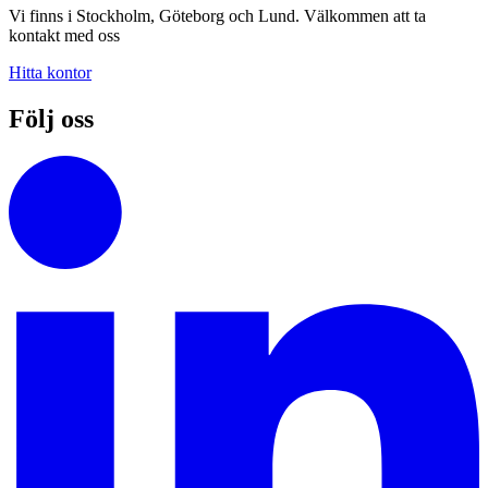
Vi finns i Stockholm, Göteborg och Lund. Välkommen att ta
kontakt med oss
Hitta kontor
Följ oss