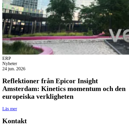
ERP
Nyheter
24 jun. 2026
Reflektioner från Epicor Insight
Amsterdam: Kinetics momentum och den
europeiska verkligheten
Läs mer
Kontakt