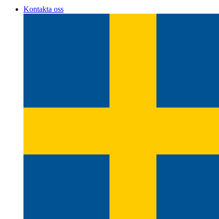
Kontakta oss