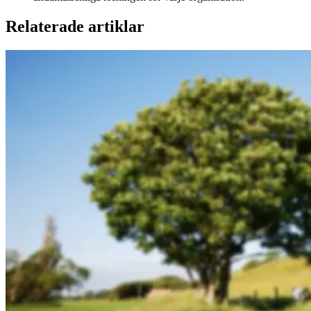
Relaterade artiklar