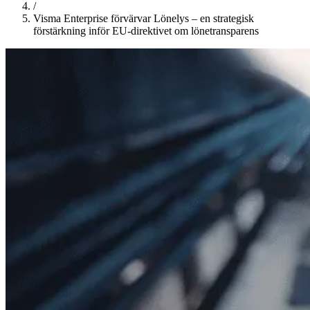
/
Visma Enterprise förvärvar Lönelys – en strategisk
förstärkning inför EU-direktivet om lönetransparens