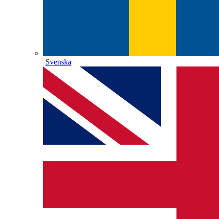
Svenska