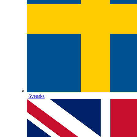
Svenska