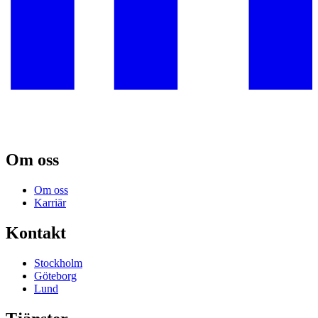
Om oss
Om oss
Karriär
Kontakt
Stockholm
Göteborg
Lund