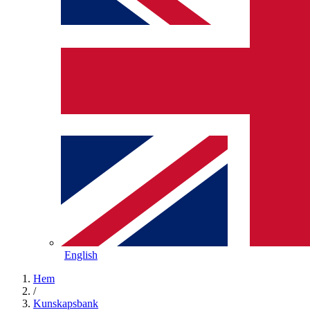
English
Hem
/
Kunskapsbank