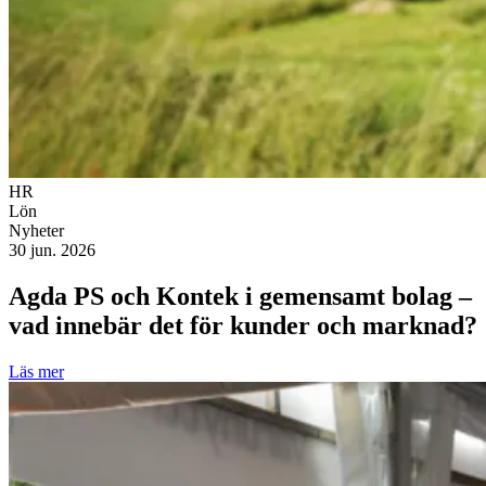
HR
Lön
Nyheter
30 jun. 2026
Agda PS och Kontek i gemensamt bolag –
vad innebär det för kunder och marknad?
Läs mer