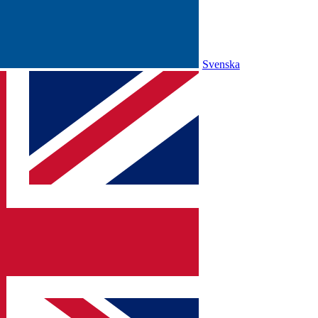
Svenska