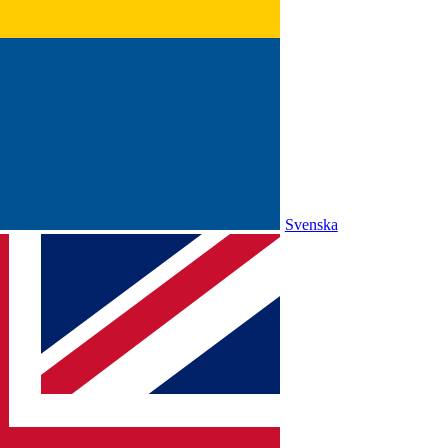
Svenska