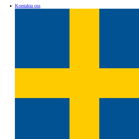
Kontakta oss