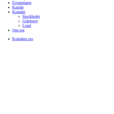
Evenemang
Karriär
Kontakt
Stockholm
Göteborg
Lund
Om oss
Kontakta oss