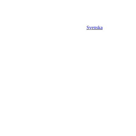
Svenska