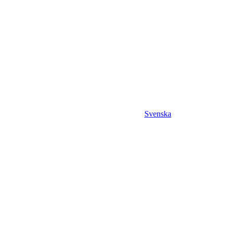
Svenska