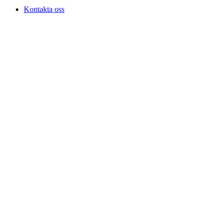
Kontakta oss