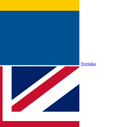
Svenska