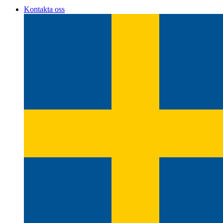
Kontakta oss