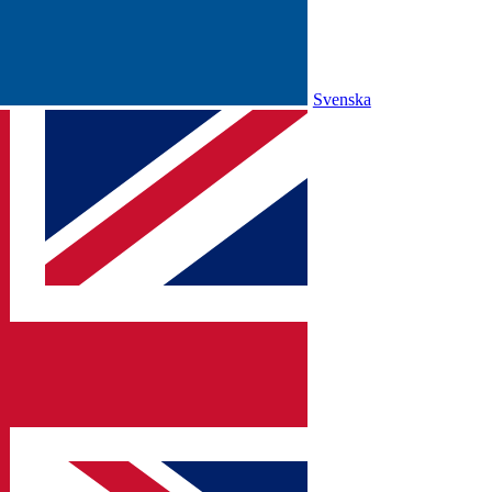
Svenska