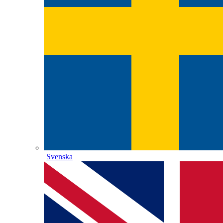
Svenska