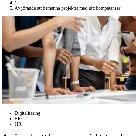
/
Avgörande att bemanna projektet med rätt kompetenser
Digitalisering
ERP
HR