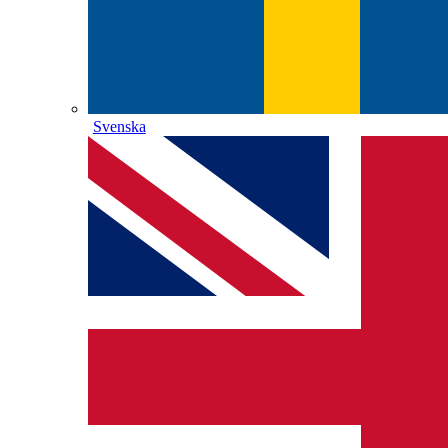
Svenska