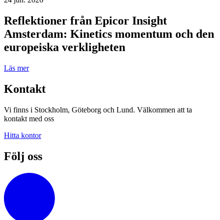
Reflektioner från Epicor Insight
Amsterdam: Kinetics momentum och den
europeiska verkligheten
Läs mer
Kontakt
Vi finns i Stockholm, Göteborg och Lund. Välkommen att ta
kontakt med oss
Hitta kontor
Följ oss