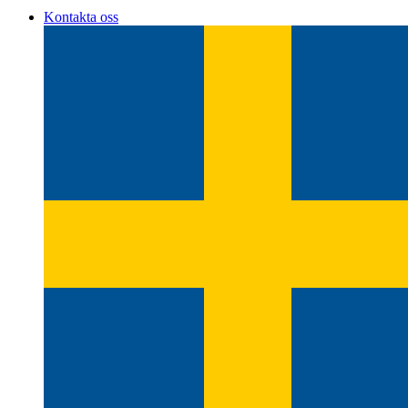
Kontakta oss