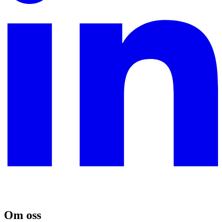
Om oss