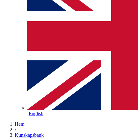
English
Hem
/
Kunskapsbank