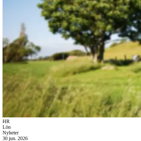
HR
Lön
Nyheter
30 jun. 2026