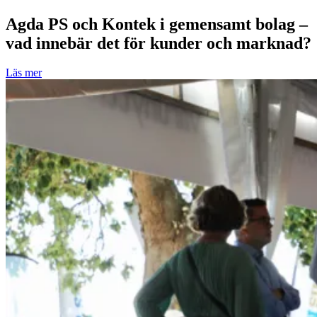
Agda PS och Kontek i gemensamt bolag –
vad innebär det för kunder och marknad?
Läs mer