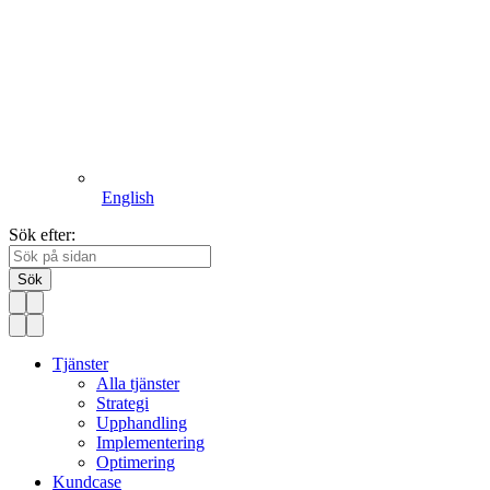
English
Sök efter:
Sök
Tjänster
Alla tjänster
Strategi
Upphandling
Implementering
Optimering
Kundcase