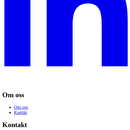
Om oss
Om oss
Karriär
Kontakt