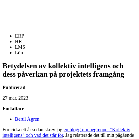
ERP
HR
LMS
Lön
Betydelsen av kollektiv intelligens och
dess påverkan på projektets framgång
Publicerad
27 mar. 2023
Författare
Bertil Ågren
För cirka ett år sedan skrev jag
en blogg om begreppet "Kollektiv
intelligens" och vad det står för
. Jag relaterade det till mitt pågående