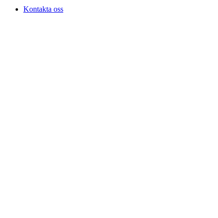
Kontakta oss