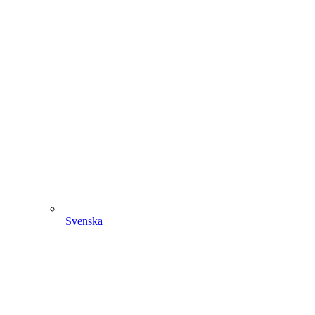
Svenska