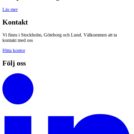
Läs mer
Kontakt
Vi finns i Stockholm, Göteborg och Lund. Välkommen att ta
kontakt med oss
Hitta kontor
Följ oss