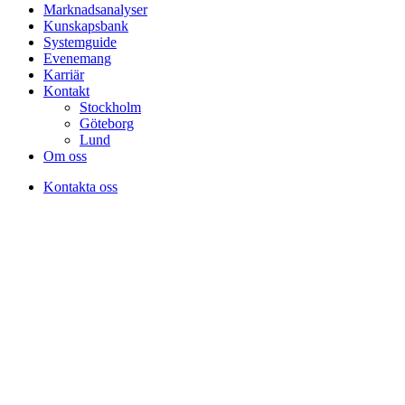
Marknadsanalyser
Kunskapsbank
Systemguide
Evenemang
Karriär
Kontakt
Stockholm
Göteborg
Lund
Om oss
Kontakta oss