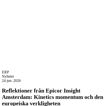
ERP
Nyheter
24 jun. 2026
Reflektioner från Epicor Insight
Amsterdam: Kinetics momentum och den
europeiska verkligheten