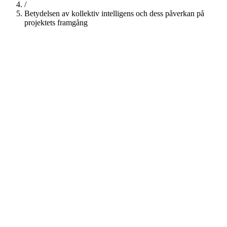
/
Betydelsen av kollektiv intelligens och dess påverkan på
projektets framgång