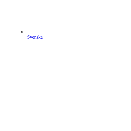
Svenska