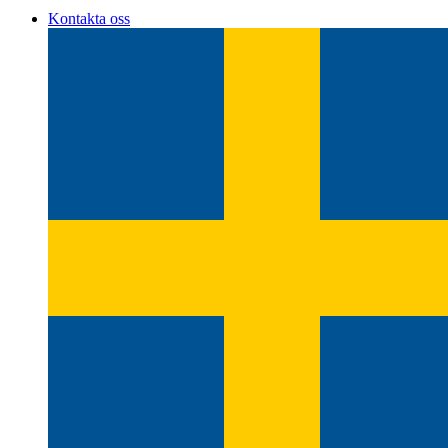
Kontakta oss