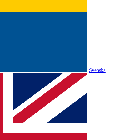
Svenska