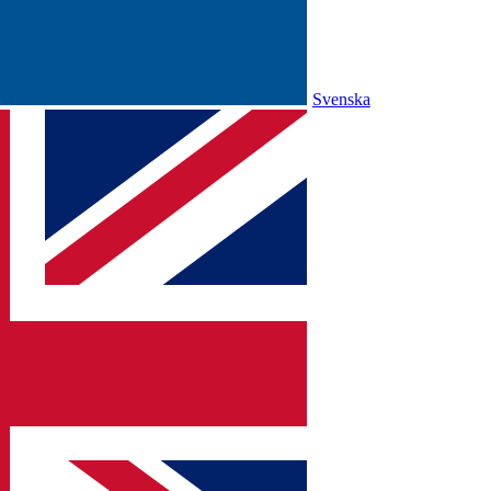
Svenska