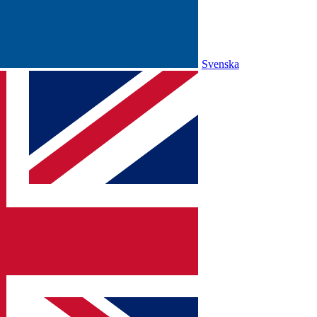
Svenska