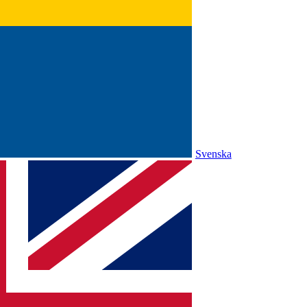
Svenska