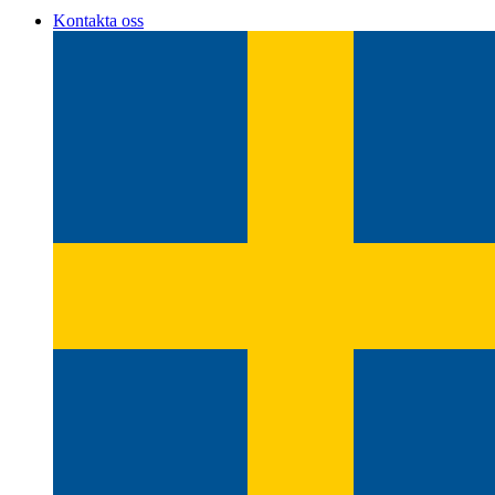
Kontakta oss