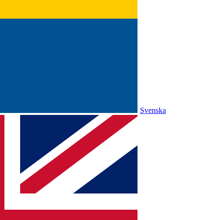
Svenska