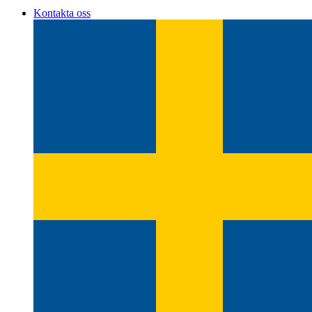
Kontakta oss