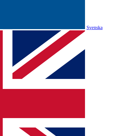
Svenska